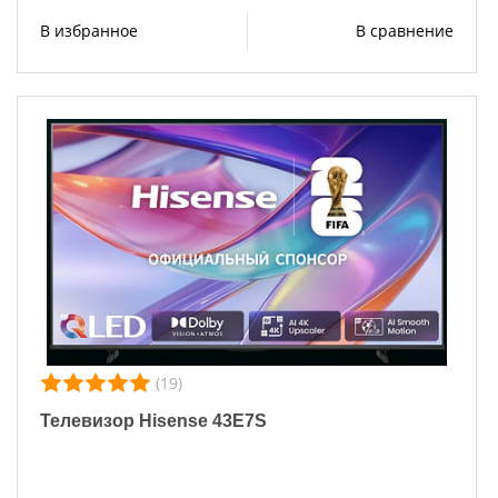
В избранное
В сравнение
(19)
Телевизор Hisense 43E7S