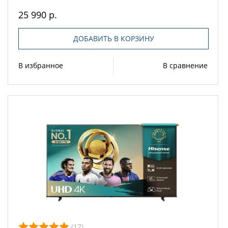
25 990 р.
ДОБАВИТЬ В КОРЗИНУ
В избранное
В сравнение
(17)