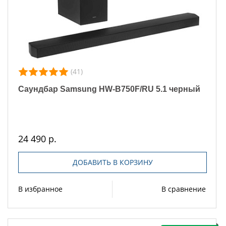
(41)
Саундбар Samsung HW-B750F/RU 5.1 черный
24 490 р.
ДОБАВИТЬ В КОРЗИНУ
В избранное
В сравнение