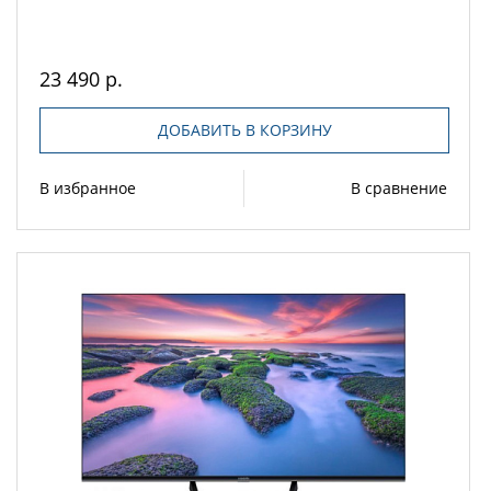
23 490 р.
ДОБАВИТЬ В КОРЗИНУ
В избранное
В сравнение