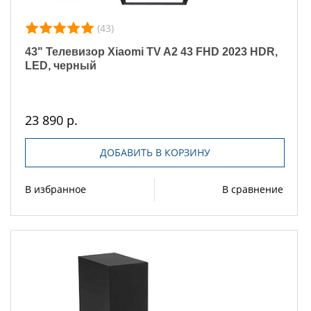
(43)
43" Телевизор Xiaomi TV A2 43 FHD 2023 HDR,
LED, черный
23 890 р.
ДОБАВИТЬ В КОРЗИНУ
В избранное
В сравнение