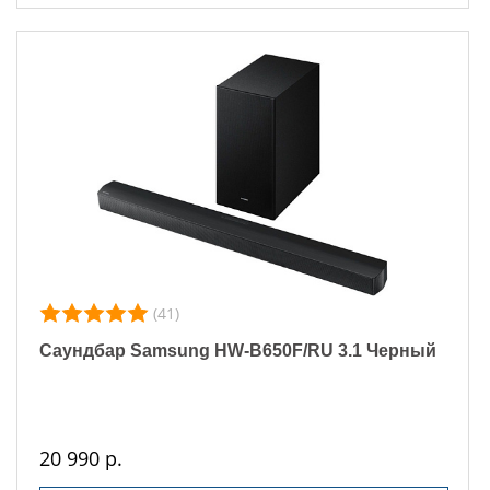
(41)
Саундбар Samsung HW-B650F/RU 3.1 Черный
20 990 р.