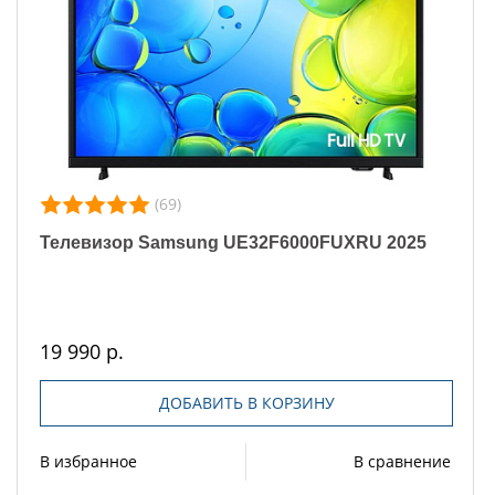
(69)
Телевизор Samsung UE32F6000FUXRU 2025
19 990 р.
ДОБАВИТЬ В КОРЗИНУ
В избранное
В сравнение