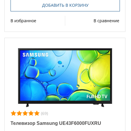
ДОБАВИТЬ В КОРЗИНУ
В избранное
В сравнение
(69)
Телевизор Samsung UE43F6000FUXRU