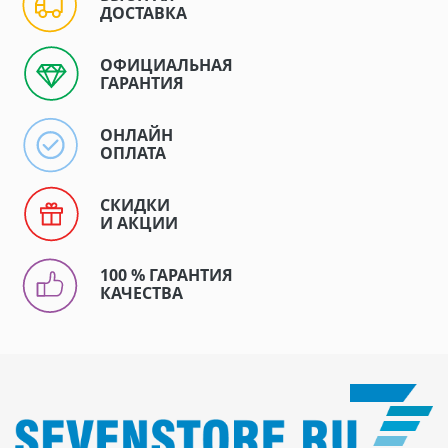
ДОСТАВКА
ОФИЦИАЛЬНАЯ
ГАРАНТИЯ
ОНЛАЙН
ОПЛАТА
СКИДКИ
И АКЦИИ
100 % ГАРАНТИЯ
КАЧЕСТВА