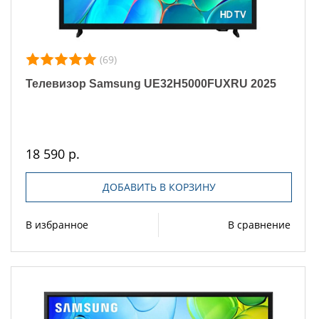
(69)
Телевизор Samsung UE32H5000FUXRU 2025
18 590 р.
ДОБАВИТЬ В КОРЗИНУ
В избранное
В сравнение