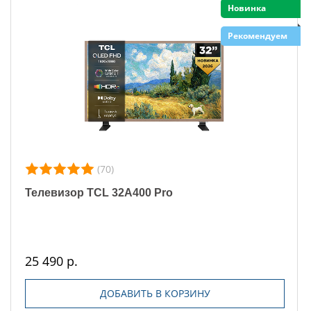
Новинка
Рекомендуем
(70)
Телевизор TCL 32A400 Pro
25 490 р.
ДОБАВИТЬ В КОРЗИНУ