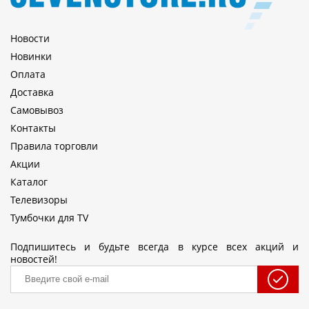
Новости
Новинки
Оплата
Доставка
Самовывоз
Контакты
Правила торговли
Акции
Каталог
Телевизоры
Тумбочки для TV
Подпишитесь и будьте всегда в курсе всех акций и
новостей!