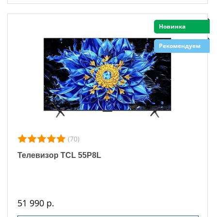
Новинка
Рекомендуем
(70)
Телевизор TCL 55P8L
51 990 р.