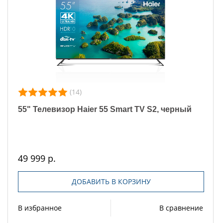
(14)
55" Телевизор Haier 55 Smart TV S2, черный
49 999 р.
ДОБАВИТЬ В КОРЗИНУ
В избранное
В сравнение