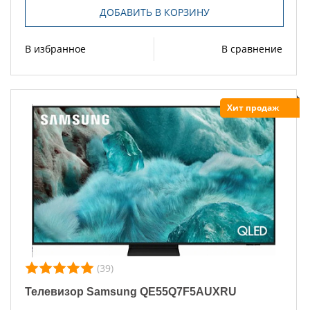
ДОБАВИТЬ В КОРЗИНУ
В избранное
В сравнение
Хит продаж
(39)
Телевизор Samsung QE55Q7F5AUXRU