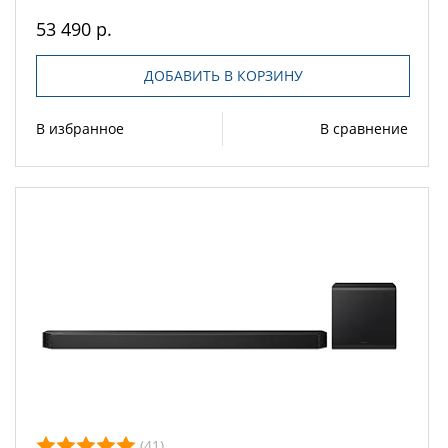
53 490 р.
ДОБАВИТЬ В КОРЗИНУ
В избранное
В сравнение
(41)