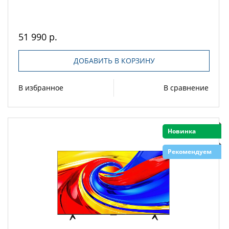
51 990 р.
ДОБАВИТЬ В КОРЗИНУ
В избранное
В сравнение
Новинка
Рекомендуем