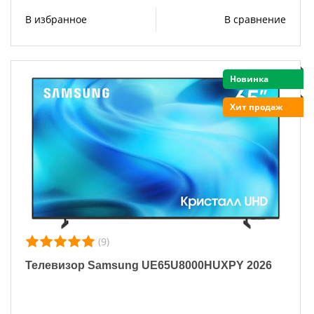
В избранное
В сравнение
Новинка
Хит продаж
(9)
Телевизор Samsung UE65U8000HUXPY 2026