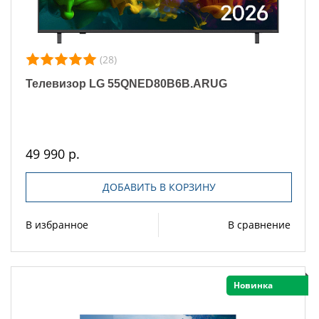
(28)
Телевизор LG 55QNED80B6B.ARUG
49 990 р.
ДОБАВИТЬ В КОРЗИНУ
В избранное
В сравнение
Новинка