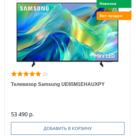
Новинка
Хит продаж
(2)
Телевизор Samsung UE65M1EHAUXPY
53 490 р.
ДОБАВИТЬ В КОРЗИНУ