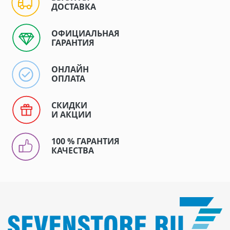
ДОСТАВКА
ОФИЦИАЛЬНАЯ
ГАРАНТИЯ
ОНЛАЙН
ОПЛАТА
СКИДКИ
И АКЦИИ
100 % ГАРАНТИЯ
КАЧЕСТВА