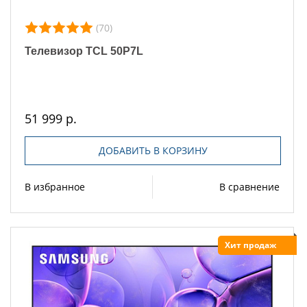
(70)
Телевизор TCL 50P7L
51 999 р.
ДОБАВИТЬ В КОРЗИНУ
В избранное
В сравнение
Хит продаж