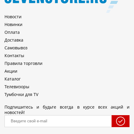
Новости
Новинки
Оплата
Доставка
Самовывоз
Контакты
Правила торговли
Акции
Каталог
Телевизоры
Тумбочки для TV
Подпишитесь и будьте всегда в курсе всех акций и
новостей!