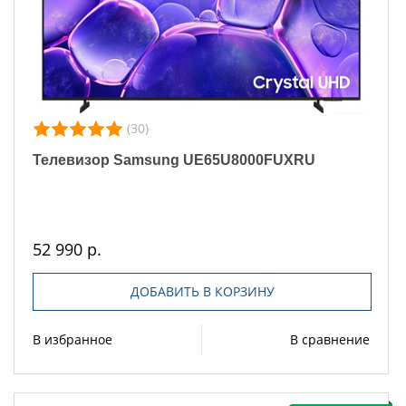
(30)
Телевизор Samsung UE65U8000FUXRU
52 990 р.
ДОБАВИТЬ В КОРЗИНУ
В избранное
В сравнение