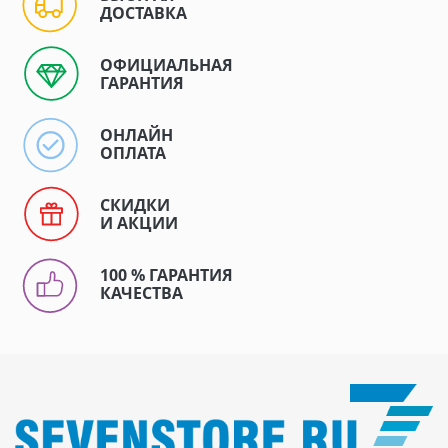
ДОСТАВКА
ОФИЦИАЛЬНАЯ
ГАРАНТИЯ
ОНЛАЙН
ОПЛАТА
СКИДКИ
И АКЦИИ
100 % ГАРАНТИЯ
КАЧЕСТВА