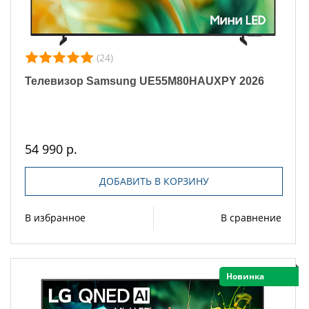
(24)
Телевизор Samsung UE55M80HAUXPY 2026
54 990 р.
ДОБАВИТЬ В КОРЗИНУ
В избранное
В сравнение
Новинка