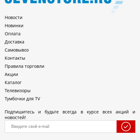
Новости
Новинки
Оплата
Доставка
Самовывоз
Контакты
Правила торговли
Акции
Каталог
Телевизоры
Тумбочки для TV
Подпишитесь и будьте всегда в курсе всех акций и
новостей!