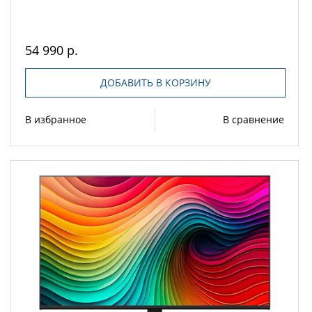
54 990 р.
ДОБАВИТЬ В КОРЗИНУ
В избранное
В сравнение