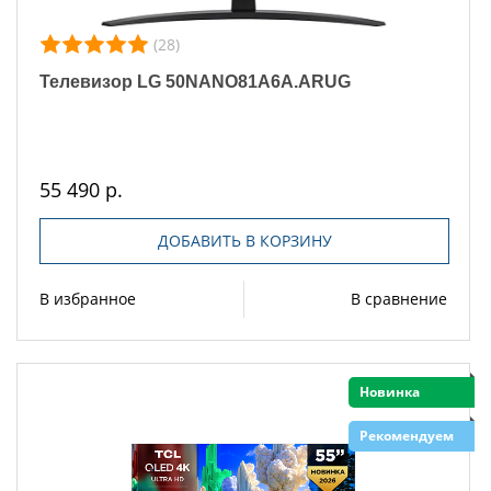
(28)
Телевизор LG 50NANO81A6A.ARUG
55 490 р.
ДОБАВИТЬ В КОРЗИНУ
В избранное
В сравнение
Новинка
Рекомендуем