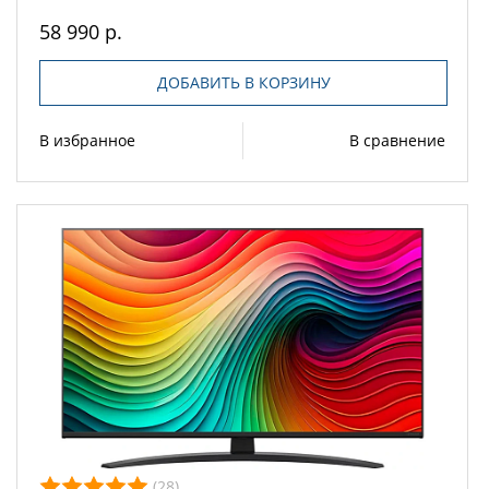
58 990 р.
ДОБАВИТЬ В КОРЗИНУ
В избранное
В сравнение
(28)