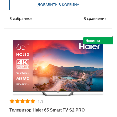
ДОБАВИТЬ В КОРЗИНУ
В избранное
В сравнение
Новинка
(17)
Телевизор Haier 65 Smart TV S2 PRO