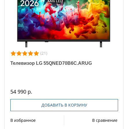
(21)
Телевизор LG 55QNED70B6C.ARUG
54 990 р.
ДОБАВИТЬ В КОРЗИНУ
В избранное
В сравнение