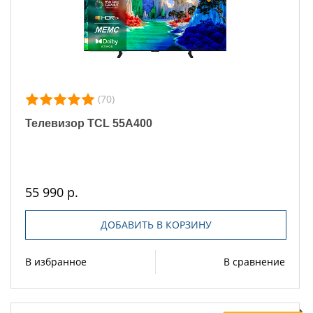
(70)
Телевизор TCL 55A400
55 990 р.
ДОБАВИТЬ В КОРЗИНУ
В избранное
В сравнение