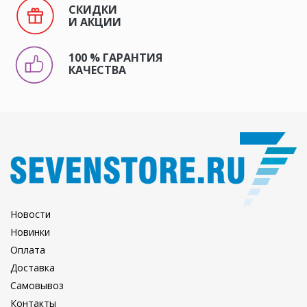
СКИДКИ
И АКЦИИ
100 % ГАРАНТИЯ
КАЧЕСТВА
Новости
Новинки
Оплата
Доставка
Самовывоз
Контакты