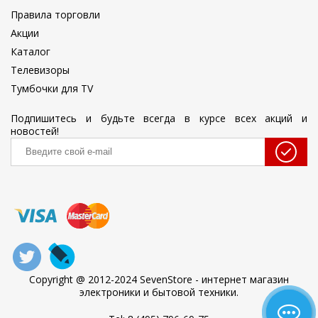
Правила торговли
Акции
Каталог
Телевизоры
Тумбочки для TV
Подпишитесь и будьте всегда в курсе всех акций и
новостей!
Copyright @ 2012-2024 SevenStore - интернет магазин
электроники и бытовой техники.