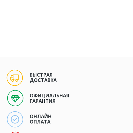
БЫСТРАЯ
ДОСТАВКА
ОФИЦИАЛЬНАЯ
ГАРАНТИЯ
ОНЛАЙН
ОПЛАТА