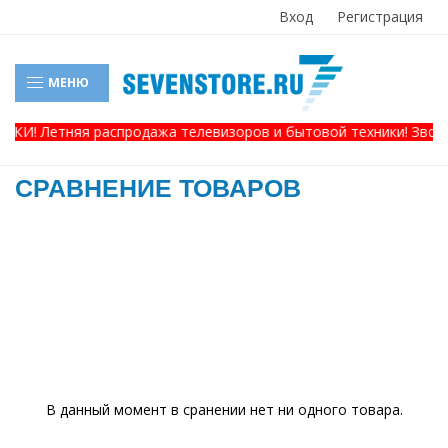
Вход
Регистрация
МЕНЮ
ДКИ! Летняя распродажа телевизоров и бытовой техники! Звонит
СРАВНЕНИЕ ТОВАРОВ
В данный момент в сранении нет ни одного товара.