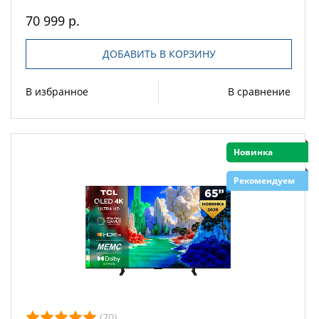
70 999 р.
ДОБАВИТЬ В КОРЗИНУ
В избранное
В сравнение
Новинка
Рекомендуем
(70)