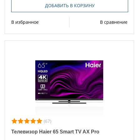
ДОБАВИТЬ В КОРЗИНУ
В избранное
В сравнение
(67)
Телевизор Haier 65 Smart TV AX Pro