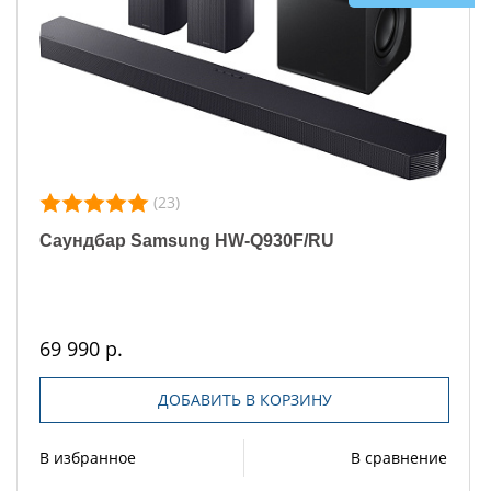
(23)
Саундбар Samsung HW-Q930F/RU
69 990 р.
ДОБАВИТЬ В КОРЗИНУ
В избранное
В сравнение