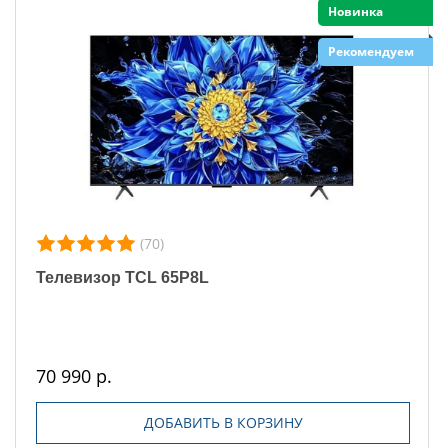
Новинка
Рекомендуем
(70)
Телевизор TCL 65P8L
70 990 р.
ДОБАВИТЬ В КОРЗИНУ