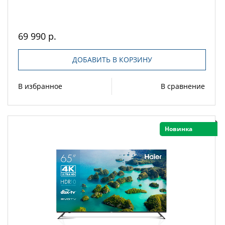
69 990 р.
ДОБАВИТЬ В КОРЗИНУ
В избранное
В сравнение
Новинка