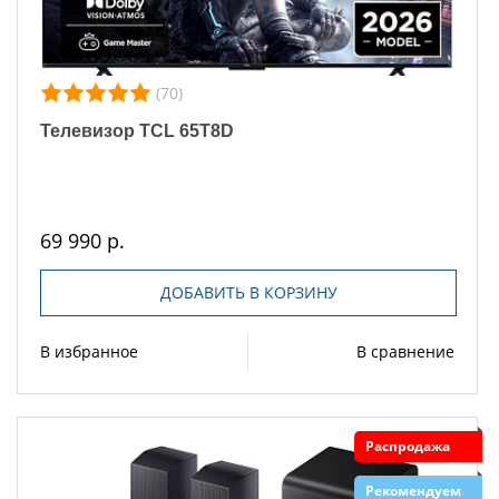
(70)
Телевизор TCL 65T8D
69 990 р.
ДОБАВИТЬ В КОРЗИНУ
В избранное
В сравнение
Распродажа
Рекомендуем