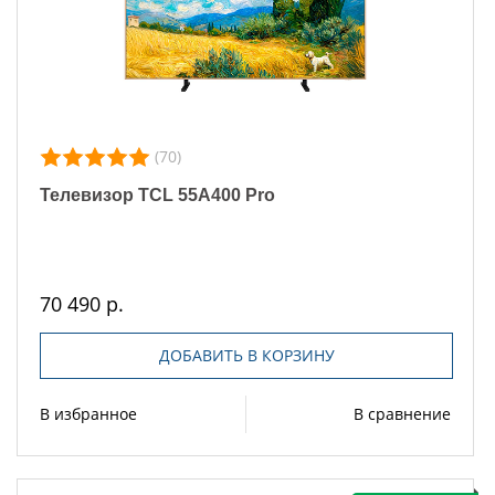
(70)
Телевизор TCL 55A400 Pro
70 490 р.
ДОБАВИТЬ В КОРЗИНУ
В избранное
В сравнение