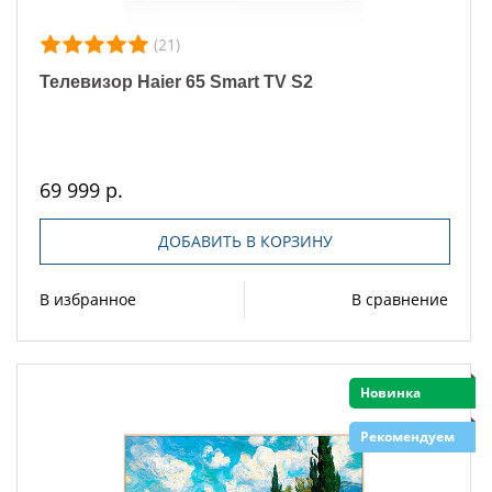
(21)
Телевизор Haier 65 Smart TV S2
69 999 р.
ДОБАВИТЬ В КОРЗИНУ
В избранное
В сравнение
Новинка
Рекомендуем