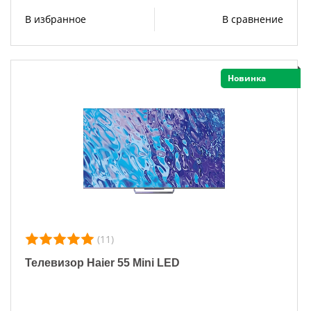
В избранное
В сравнение
Новинка
(11)
Телевизор Haier 55 Mini LED