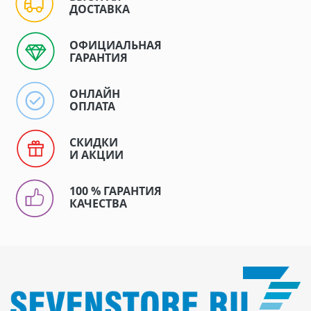
ДОСТАВКА
ОФИЦИАЛЬНАЯ
ГАРАНТИЯ
ОНЛАЙН
ОПЛАТА
СКИДКИ
И АКЦИИ
100 % ГАРАНТИЯ
КАЧЕСТВА