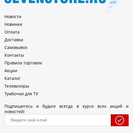
Новости
Новинки
Оплата
Доставка
Самовывоз
Контакты
Правила торговли
Акции
Каталог
Телевизоры
Тумбочки для TV
Подпишитесь и будьте всегда в курсе всех акций и
новостей!