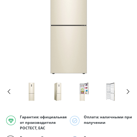
Гарантия: официальная
Оплата: наличными при
от производителя
получении
РОСТЕСТ, EAC