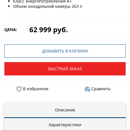
Класс энергопотребления A+
Объем холодильной камеры 263 л
62 999 руб.
ЦЕНА:
ДОБАВИТЬ В КОРЗИНУ
БЫСТРЫЙ ЗАКАЗ
В избранное
Сравнить
Описание
Характеристики