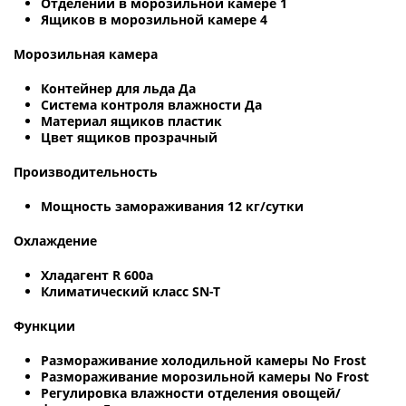
Отделений в морозильной камере 1
Ящиков в морозильной камере 4
Морозильная камера
Контейнер для льда Да
Система контроля влажности Да
Материал ящиков пластик
Цвет ящиков прозрачный
Производительность
Мощность замораживания 12 кг/сутки
Охлаждение
Хладагент R 600a
Климатический класс SN-T
Функции
Размораживание холодильной камеры No Frost
Размораживание морозильной камеры No Frost
Регулировка влажности отделения овощей/