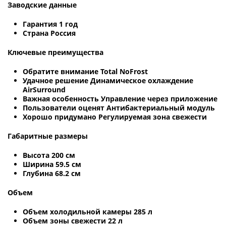
Заводские данные
Гарантия 1 год
Страна Россия
Ключевые преимущества
Обратите внимание Total NoFrost
Удачное решение Динамическое охлаждение
AirSurround
Важная особенность Управление через приложение
Пользователи оценят Антибактериальный модуль
Хорошо придумано Регулируемая зона свежести
Габаритные размеры
Высота 200 см
Ширина 59.5 см
Глубина 68.2 см
Объем
Объем холодильной камеры 285 л
Объем зоны свежести 22 л