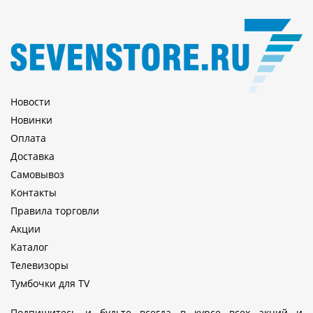
Новости
Новинки
Оплата
Доставка
Самовывоз
Контакты
Правила торговли
Акции
Каталог
Телевизоры
Тумбочки для TV
Подпишитесь и будьте всегда в курсе всех акций и