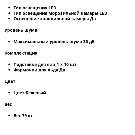
Тип освещения LED
Тип освещения морозильной камеры LED
Освещение холодильной камеры Да
Уровень шума
Максимальный уровень шума 36 дБ
Комплектация
Подставка для яиц 1 х 10 шт
Формочки для льда Да
Цвет
Цвет Бежевый
Вес
Вес 79 кг