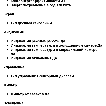
Класс энергоэффективности A+
Энергопотребление в год 378 кВтч
Экран
Тип дисплея сенсорный
Индикация
Индикация режима работы Да
Индикация температуры в холодильной камере Да
Индикация температуры в морозильной камере
Да
Индикация включения Да
Управление
Тип управления сенсорный дисплей
Фильтр
Фильтр от запахов Да
Освещение