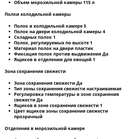
Объем морозильной камеры 115 л
Полки холодильной камеры
Полок в холодильной камере 5
Полок на двери холодильной камеры 4
Складных полок 1
Полок, регулируемых по высоте 1
Материал полок на двери пластик
Фиксация полок против выдвижения Да
Ящиков в отделении для овощей 1
Зона сохранения свежести
Зона сохранения свежести Да
Тип зоны сохранения свежести настраиваемая
Регулировка температуры в зоне сохранения
свежести Да
Ящиков в зоне сохранения свежести 1
Цвет ящиков зоны сохранения свежести
прозрачный
Отделения в морозильной камере