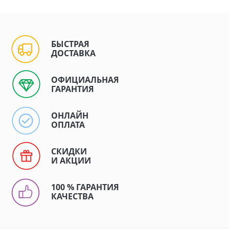
БЫСТРАЯ
ДОСТАВКА
ОФИЦИАЛЬНАЯ
ГАРАНТИЯ
ОНЛАЙН
ОПЛАТА
СКИДКИ
И АКЦИИ
100 % ГАРАНТИЯ
КАЧЕСТВА