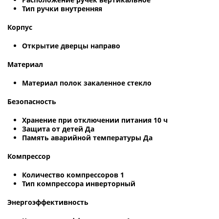
Тип ручки внутренняя
Корпус
Открытие дверцы направо
Материал
Материал полок закаленное стекло
Безопасность
Хранение при отключении питания 10 ч
Защита от детей Да
Память аварийной температуры Да
Компрессор
Количество компрессоров 1
Тип компрессора инверторный
Энергоэффективность