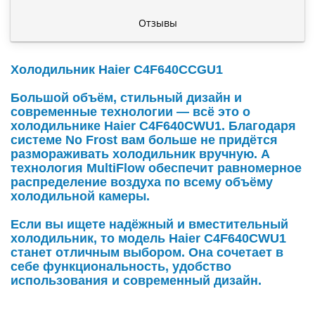
Отзывы
Холодильник Haier C4F640CCGU1
Большой объём, стильный дизайн и
современные технологии — всё это о
холодильнике Haier C4F640CWU1. Благодаря
системе No Frost вам больше не придётся
размораживать холодильник вручную. А
технология MultiFlow обеспечит равномерное
распределение воздуха по всему объёму
холодильной камеры.
Если вы ищете надёжный и вместительный
холодильник, то модель Haier C4F640CWU1
станет отличным выбором. Она сочетает в
себе функциональность, удобство
использования и современный дизайн.