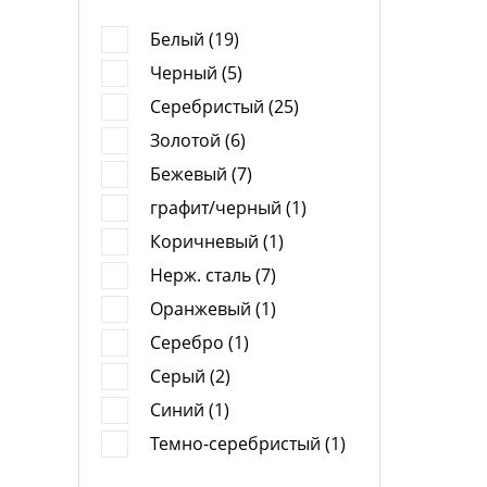
Белый (19)
Черный (5)
Серебристый (25)
Золотой (6)
Бежевый (7)
графит/черный (1)
Коричневый (1)
Нерж. сталь (7)
Оранжевый (1)
Серебро (1)
Серый (2)
Синий (1)
Темно-серебристый (1)