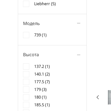
Liebherr (5)
Модель
739 (1)
Высота
137.2 (1)
140.1 (2)
177.5 (7)
179 (3)
180 (1)
185.5 (1)