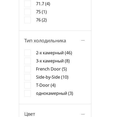
71.7 (4)
75 (1)
76 (2)
Тип холодильника
2-х камерный (46)
3-х камерный (8)
French Door (5)
Side-by-Side (10)
T-Door (4)
однокамерный (3)
Цвет