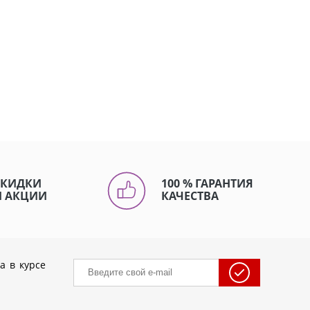
СКИДКИ
100 % ГАРАНТИЯ
И АКЦИИ
КАЧЕСТВА
а в курсе