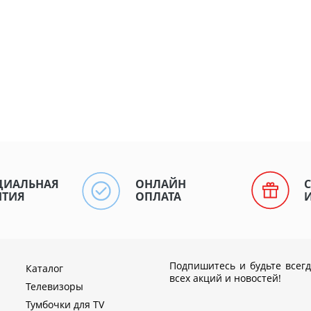
ЦИАЛЬНАЯ
ОНЛАЙН
НТИЯ
ОПЛАТА
Подпишитесь и будьте всегд
Каталог
всех акций и новостей!
Телевизоры
Тумбочки для TV