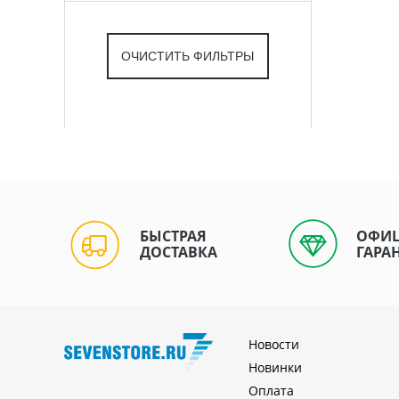
БЫСТРАЯ
ОФИ
ДОСТАВКА
ГАРА
Новости
Новинки
Оплата