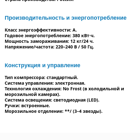
Производительность и энергопотребление
Класс энергоэффективности: A.
Годовое энергопотребление: 380 кВт·ч.
Мощность замораживания: 12 кг/24 ч.
Напряжение/частота: 220–240 В / 50 Гц.
Конструкция и управление
Тип компрессора: стандартный.
Система управления: электронная.
Технология охлаждения: No Frost (в холодильной и
морозильной камерах).
Система освещения: светодиодная (LED).
Ручки: встроенные.
Морозильное отделение: **/ (3–4 звезды).