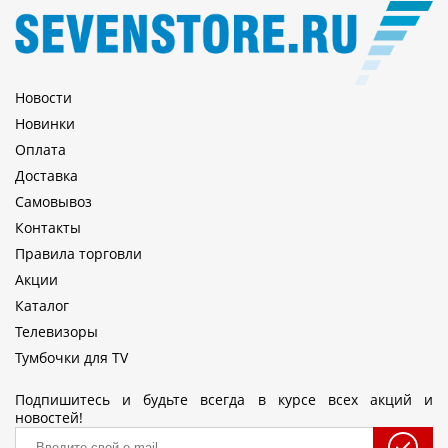
Новости
Новинки
Оплата
Доставка
Самовывоз
Контакты
Правила торговли
Акции
Каталог
Телевизоры
Тумбочки для TV
Подпишитесь и будьте всегда в курсе всех акций и
новостей!