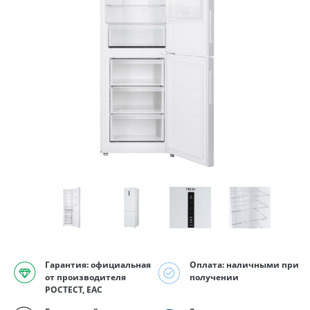
Гарантия: официальная
Оплата: наличными при
от производителя
получении
РОСТЕСТ, EAC