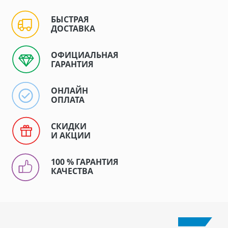
БЫСТРАЯ
ДОСТАВКА
ОФИЦИАЛЬНАЯ
ГАРАНТИЯ
ОНЛАЙН
ОПЛАТА
СКИДКИ
И АКЦИИ
100 % ГАРАНТИЯ
КАЧЕСТВА