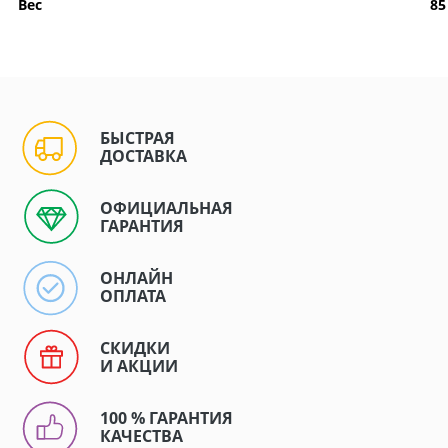
Вес
85
БЫСТРАЯ
ДОСТАВКА
ОФИЦИАЛЬНАЯ
ГАРАНТИЯ
ОНЛАЙН
ОПЛАТА
СКИДКИ
И АКЦИИ
100 % ГАРАНТИЯ
КАЧЕСТВА