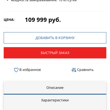
109 999 руб.
ЦЕНА:
ДОБАВИТЬ В КОРЗИНУ
БЫСТРЫЙ ЗАКАЗ
В избранное
Сравнить
Описание
Характеристики