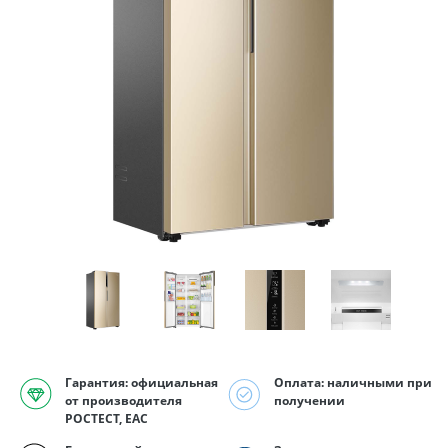
Гарантия: официальная
Оплата: наличными при
от производителя
получении
РОСТЕСТ, EAC