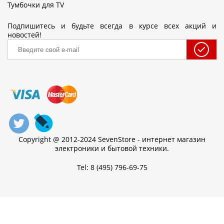
Тумбочки для TV
Подпишитесь и будьте всегда в курсе всех акций и
новостей!
Copyright @ 2012-2024 SevenStore - интернет магазин
электроники и бытовой техники.
Tel: 8 (495) 796-69-75