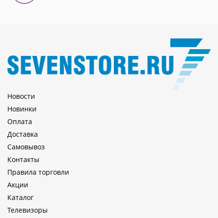
Новости
Новинки
Оплата
Доставка
Самовывоз
Контакты
Правила торговли
Акции
Каталог
Телевизоры