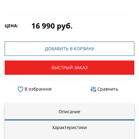
16 990 руб.
ЦЕНА:
ДОБАВИТЬ В КОРЗИНУ
БЫСТРЫЙ ЗАКАЗ
В избранное
Сравнить
Описание
Характеристики