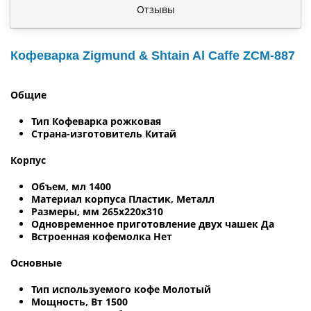
Отзывы
Кофеварка Zigmund & Shtain Al Caffe ZCM-887
Общие
Тип Кофеварка рожковая
Страна-изготовитель Китай
Корпус
Объем, мл 1400
Материал корпуса Пластик, Металл
Размеры, мм 265х220х310
Одновременное приготовление двух чашек Да
Встроенная кофемолка Нет
Основные
Тип используемого кофе Молотый
Мощность, Вт 1500