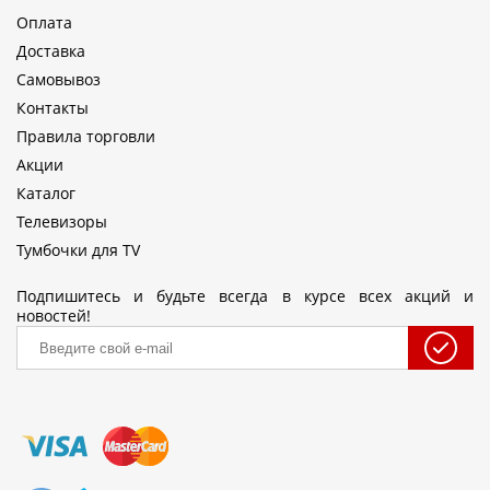
Оплата
Доставка
Самовывоз
Контакты
Правила торговли
Акции
Каталог
Телевизоры
Тумбочки для TV
Подпишитесь и будьте всегда в курсе всех акций и
новостей!