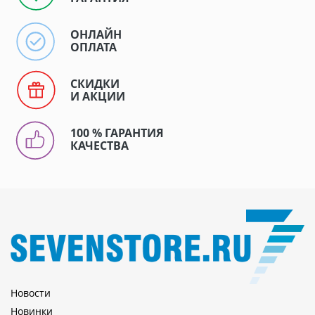
ОНЛАЙН
ОПЛАТА
СКИДКИ
И АКЦИИ
100 % ГАРАНТИЯ
КАЧЕСТВА
Новости
Новинки