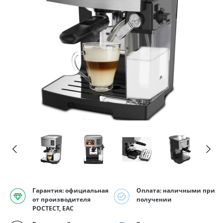
Гарантия: официальная
Оплата: наличными при
от производителя
получении
РОСТЕСТ, EAC