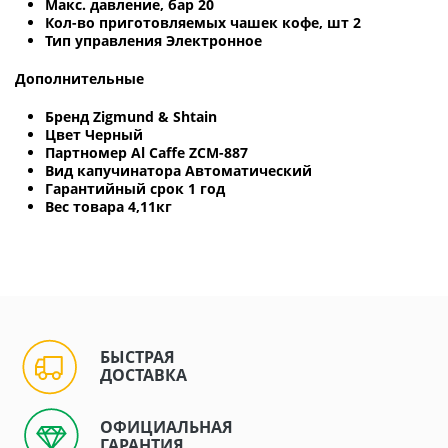
Макс. давление, бар 20
Кол-во приготовляемых чашек кофе, шт 2
Тип управления Электронное
Дополнительные
Бренд Zigmund & Shtain
Цвет Черный
Партномер Al Caffe ZCM-887
Вид капучинатора Автоматический
Гарантийный срок 1 год
Вес товара 4,11кг
БЫСТРАЯ
ДОСТАВКА
ОФИЦИАЛЬНАЯ
ГАРАНТИЯ