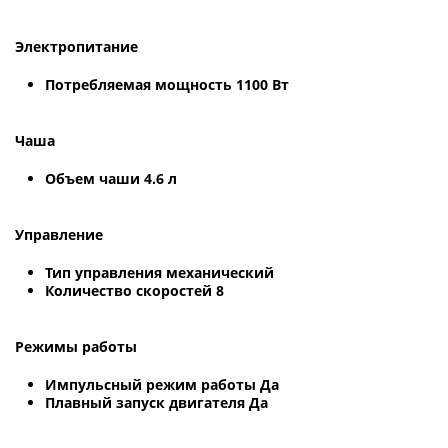
Электропитание
Потребляемая мощность 1100 Вт
Чаша
Объем чаши 4.6 л
Управление
Тип управления механический
Количество скоростей 8
Режимы работы
Импульсный режим работы Да
Плавный запуск двигателя Да