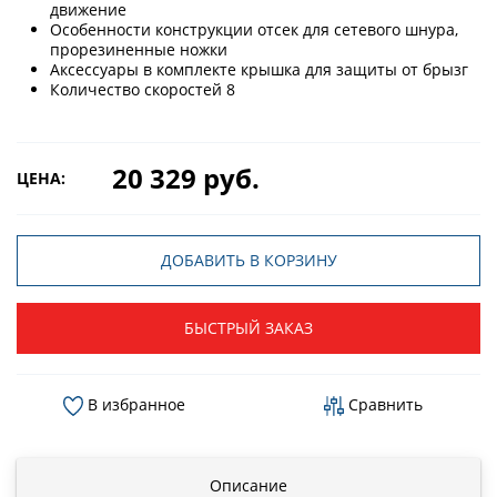
движение
Особенности конструкции отсек для сетевого шнура,
прорезиненные ножки
Аксессуары в комплекте крышка для защиты от брызг
Количество скоростей 8
20 329 руб.
ЦЕНА:
ДОБАВИТЬ В КОРЗИНУ
БЫСТРЫЙ ЗАКАЗ
В избранное
Сравнить
Описание