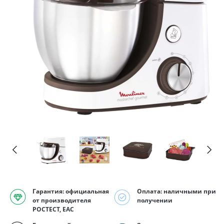
Гарантия: официальная
Оплата: наличными при
от производителя
получении
РОСТЕСТ, EAC