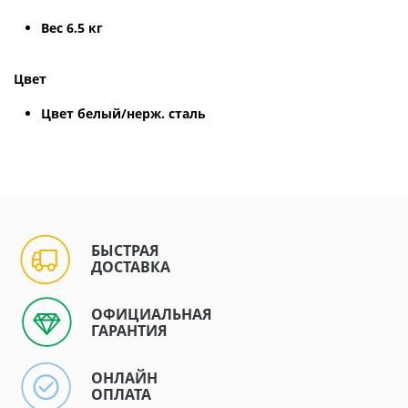
Вес 6.5 кг
Цвет
Цвет белый/нерж. сталь
БЫСТРАЯ
ДОСТАВКА
ОФИЦИАЛЬНАЯ
ГАРАНТИЯ
ОНЛАЙН
ОПЛАТА