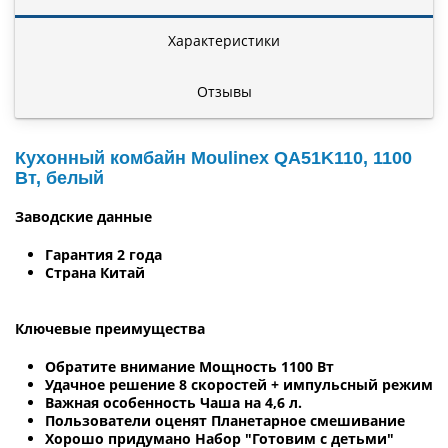
Характеристики
Отзывы
Кухонный комбайн Moulinex QA51K110, 1100
Вт, белый
Заводские данные
Гарантия 2 года
Страна Китай
Ключевые преимущества
Обратите внимание Мощность 1100 Вт
Удачное решение 8 скоростей + импульсный режим
Важная особенность Чаша на 4,6 л.
Пользователи оценят Планетарное смешивание
Хорошо придумано Набор "Готовим с детьми"