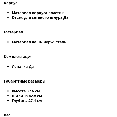
Корпус
Материал корпуса пластик
Отсек для сетевого шнура Да
Материал
Материал чаши нерж. сталь
Комплектация
Лопатка Да
Габаритные размеры
Высота 37.6 см
Ширина 42.8 см
Глубина 27.4 см
Вес