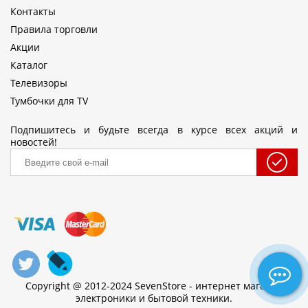
Контакты
Правила торговли
Акции
Каталог
Телевизоры
Тумбочки для TV
Подпишитесь и будьте всегда в курсе всех акций и
новостей!
Copyright @ 2012-2024 SevenStore - интернет магазин
электроники и бытовой техники.