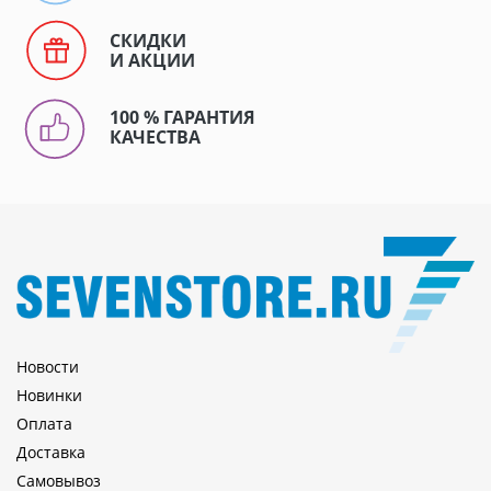
СКИДКИ
И АКЦИИ
100 % ГАРАНТИЯ
КАЧЕСТВА
Новости
Новинки
Оплата
Доставка
Самовывоз