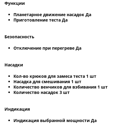
Функции
Планетарное движение насадок Да
Приготовление теста Да
Безопасность
Отключение при перегреве Да
Насадки
Кол-во крюков для замеса теста 1 шт
Насадка для смешивания 1 шт
Количество венчиков для взбивания 1 шт
Количество насадок 3 шт
Индикация
Индикация выбранной мощности Да