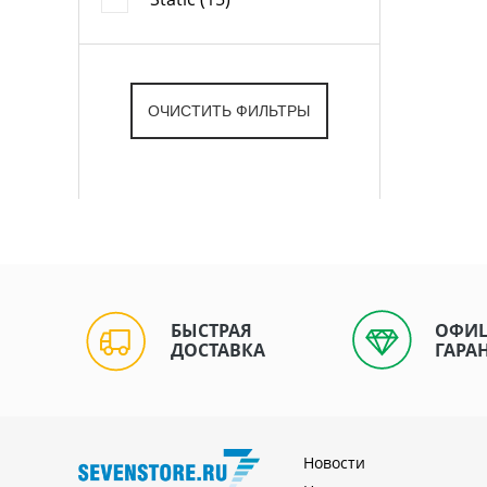
БЫСТРАЯ
ОФИ
ДОСТАВКА
ГАРА
Новости