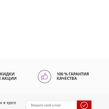
СКИДКИ
100 % ГАРАНТИЯ
И АКЦИИ
КАЧЕСТВА
а в курсе