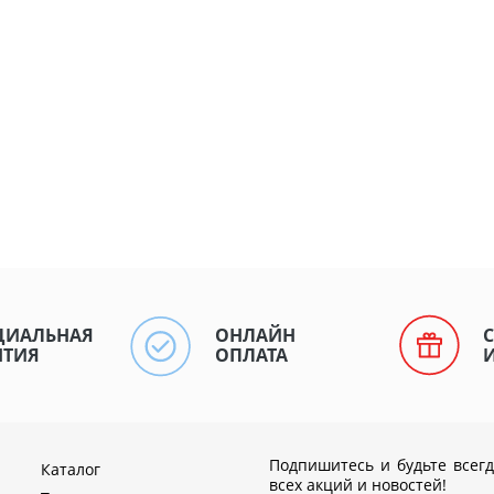
ЦИАЛЬНАЯ
ОНЛАЙН
НТИЯ
ОПЛАТА
Подпишитесь и будьте всегд
Каталог
всех акций и новостей!