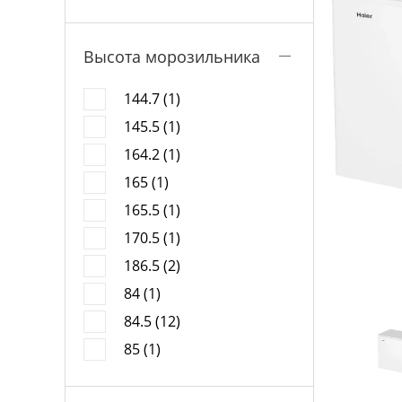
Высота морозильника
144.7 (1)
145.5 (1)
164.2 (1)
165 (1)
165.5 (1)
170.5 (1)
186.5 (2)
84 (1)
84.5 (12)
85 (1)