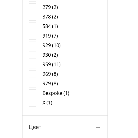
279 (2)
378 (2)
584 (1)
919 (7)
929 (10)
930 (2)
959 (11)
969 (8)
979 (8)
Bespoke (1)
X (1)
Цвет