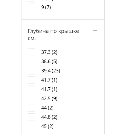
9 (7)
Глубина по крышке
см.
37.3 (2)
38.6 (5)
39.4 (23)
41,7 (1)
41.7 (1)
42.5 (9)
44 (2)
44.8 (2)
45 (2)