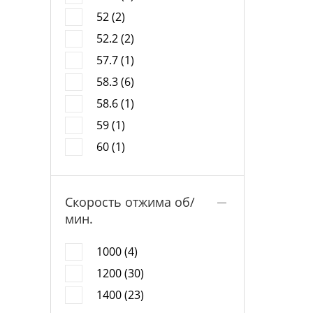
52 (2)
52.2 (2)
57.7 (1)
58.3 (6)
58.6 (1)
59 (1)
60 (1)
Скорость отжима об/
мин.
1000 (4)
1200 (30)
1400 (23)