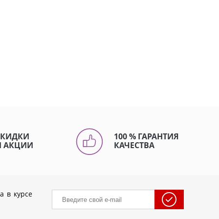
СКИДКИ
100 % ГАРАНТИЯ
И АКЦИИ
КАЧЕСТВА
а в курсе