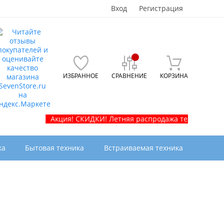
Вход
Регистрация
ИЗБРАННОЕ
СРАВНЕНИЕ
КОРЗИНА
Акция! СКИДКИ! Летняя распродажа телевизоров и бытов
ка
Бытовая техника
Встраиваемая техника