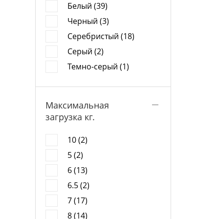
Белый (39)
Черный (3)
Серебристый (18)
Серый (2)
Темно-серый (1)
Максимальная
загрузка кг.
10 (2)
5 (2)
6 (13)
6.5 (2)
7 (17)
8 (14)