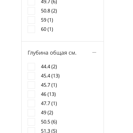
49.7 (6)
50.8 (2)
59 (1)
60 (1)
Глубина общая см.
44.4 (2)
45.4 (13)
45.7 (1)
46 (13)
47.7 (1)
49 (2)
50.5 (6)
51.3 (5)