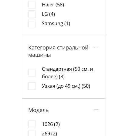
Haier (58)
LG (4)
Samsung (1)
Категория стиральной
машины
Стандартная (50 см. и
более) (8)
Узкая (до 49 см.) (50)
Модель
1026 (2)
269 (2)