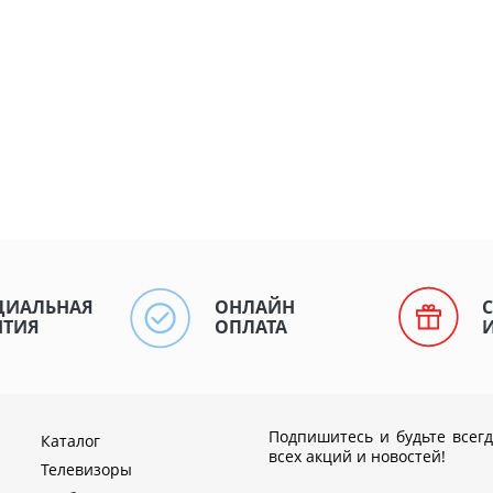
ЦИАЛЬНАЯ
ОНЛАЙН
НТИЯ
ОПЛАТА
Подпишитесь и будьте всегд
Каталог
всех акций и новостей!
Телевизоры