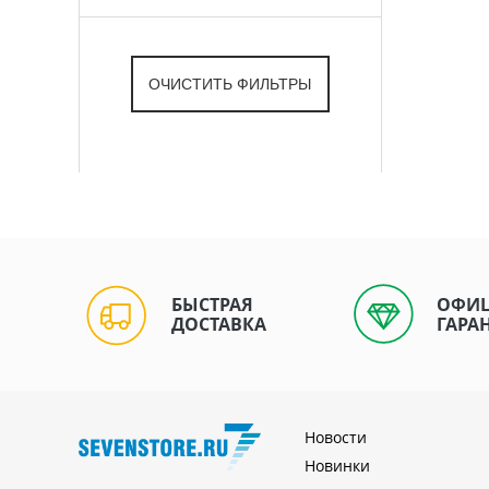
БЫСТРАЯ
ОФИ
ДОСТАВКА
ГАРА
Новости
Новинки