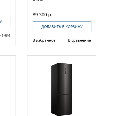
89 300 р.
У
ДОБАВИТЬ В КОРЗИНУ
внение
В избранное
В сравнение