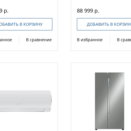
9 р.
88 999 р.
ОБАВИТЬ В КОРЗИНУ
ДОБАВИТЬ В КОРЗИН
ранное
В сравнение
В избранное
В сра