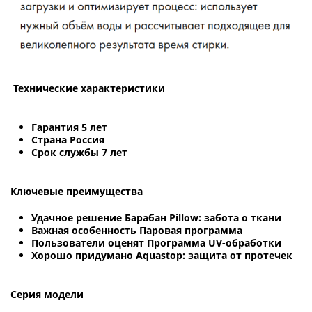
Технические характеристики
Гарантия 5 лет
Страна Россия
Срок службы 7 лет
Ключевые преимущества
Удачное решение Барабан Pillow: забота о ткани
Важная особенность Паровая программа
Пользователи оценят Программа UV-обработки
Хорошо придумано Aquastop: защита от протечек
Серия модели