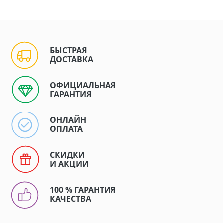
БЫСТРАЯ
ДОСТАВКА
ОФИЦИАЛЬНАЯ
ГАРАНТИЯ
ОНЛАЙН
ОПЛАТА
СКИДКИ
И АКЦИИ
100 % ГАРАНТИЯ
КАЧЕСТВА