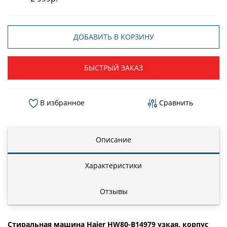
ДОБАВИТЬ В КОРЗИНУ
БЫСТРЫЙ ЗАКАЗ
В избранное
Сравнить
Описание
Характеристики
Отзывы
Стиральная машина Haier HW80-B14979 узкая, корпус