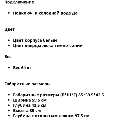
Подключение
Подключ. к холодной воде Да
Цвет
Цвет корпуса белый
Цвет дверцы люка темно-синий
Вес
Вес 64 кг
Габаритные размеры
Габаритные размеры (В*Ш*Г) 85*59.5*42.5
Ширина 59.5 см
Глубина 42.5 см
Высота 85 см
Глубина с открытым люком 97.5 см