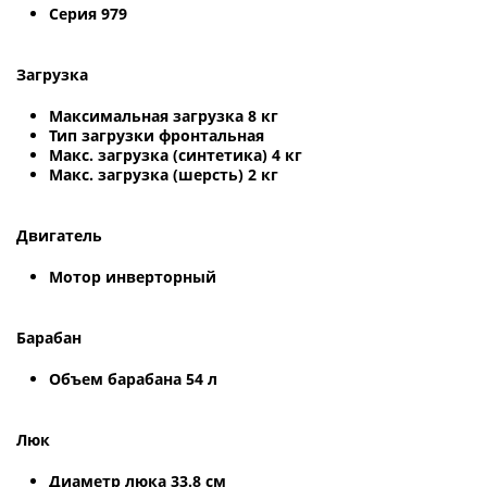
Серия 979
Загрузка
Максимальная загрузка 8 кг
Тип загрузки фронтальная
Макс. загрузка (синтетика) 4 кг
Макс. загрузка (шерсть) 2 кг
Двигатель
Мотор инверторный
Барабан
Объем барабана 54 л
Люк
Диаметр люка 33.8 см