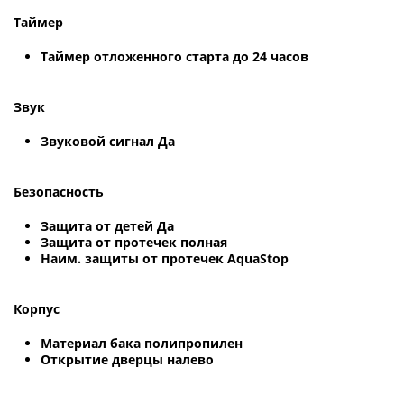
Таймер
Таймер отложенного старта до 24 часов
Звук
Звуковой сигнал Да
Безопасность
Защита от детей Да
Защита от протечек полная
Наим. защиты от протечек AquaStop
Корпус
Материал бака полипропилен
Открытие дверцы налево