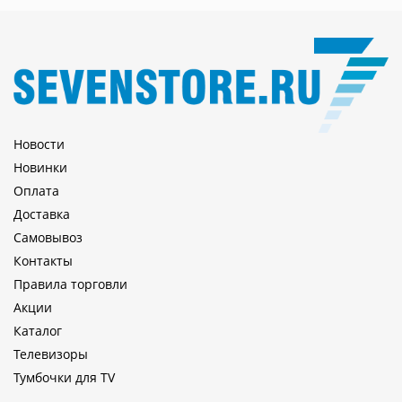
Новости
Новинки
Оплата
Доставка
Самовывоз
Контакты
Правила торговли
Акции
Каталог
Телевизоры
Тумбочки для TV