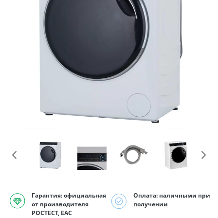
Гарантия: официальная
Оплата: наличными при
от производителя
получении
РОСТЕСТ, EAC