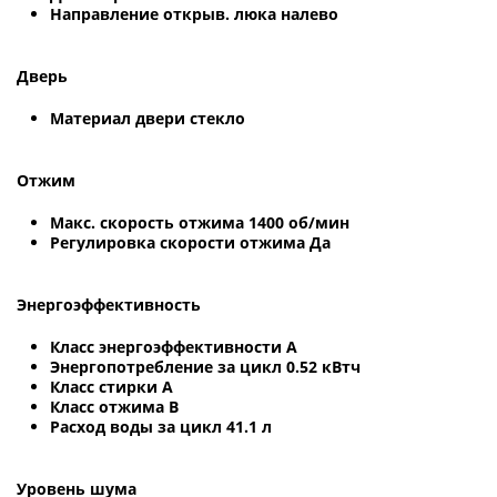
Направление открыв. люка налево
Дверь
Материал двери стекло
Отжим
Макс. скорость отжима 1400 об/мин
Регулировка скорости отжима Да
Энергоэффективность
Класс энергоэффективности A
Энергопотребление за цикл 0.52 кВтч
Класс стирки A
Класс отжима B
Расход воды за цикл 41.1 л
Уровень шума