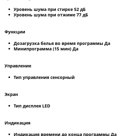
Уровень шума при стирке 52 дБ
Уровень шума при отжиме 77 дБ
Функции
Дозагрузка белья во время программы Да
Минипрограмма (15 мин) Да
Управление
Тип управления сенсорный
Экран
Тип дисплея LED
Индикация
Индикация времени до конца программы Да