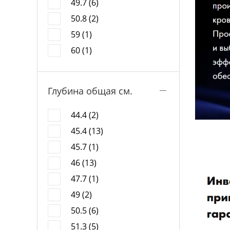
49.7 (6)
50.8 (2)
59 (1)
60 (1)
Глубина общая см.
44.4 (2)
45.4 (13)
45.7 (1)
46 (13)
47.7 (1)
49 (2)
50.5 (6)
51.3 (5)