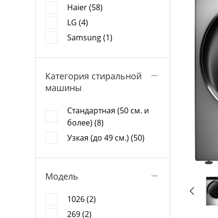
Haier (58)
LG (4)
Samsung (1)
Категория стиральной
машины
Стандартная (50 см. и
более) (8)
Узкая (до 49 см.) (50)
Модель
1026 (2)
269 (2)