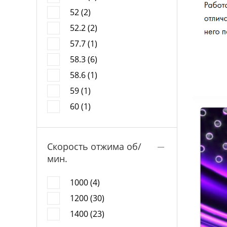
52 (2)
52.2 (2)
57.7 (1)
58.3 (6)
58.6 (1)
59 (1)
60 (1)
Скорость отжима об/
мин.
1000 (4)
1200 (30)
1400 (23)