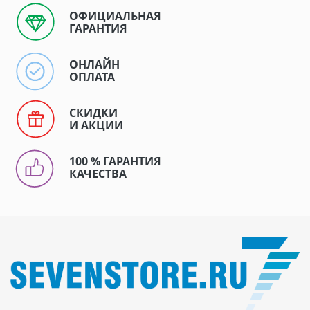
ОФИЦИАЛЬНАЯ
ГАРАНТИЯ
ОНЛАЙН
ОПЛАТА
СКИДКИ
И АКЦИИ
100 % ГАРАНТИЯ
КАЧЕСТВА