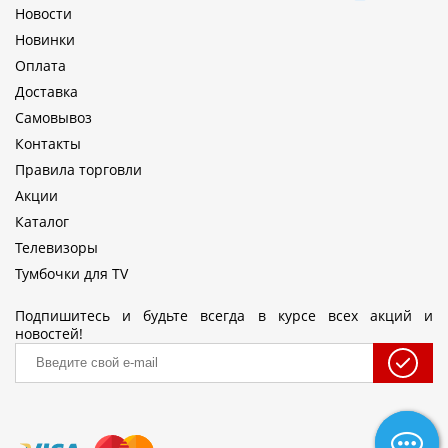
Новости
Новинки
Оплата
Доставка
Самовывоз
Контакты
Правила торговли
Акции
Каталог
Телевизоры
Тумбочки для TV
Подпишитесь и будьте всегда в курсе всех акций и
новостей!