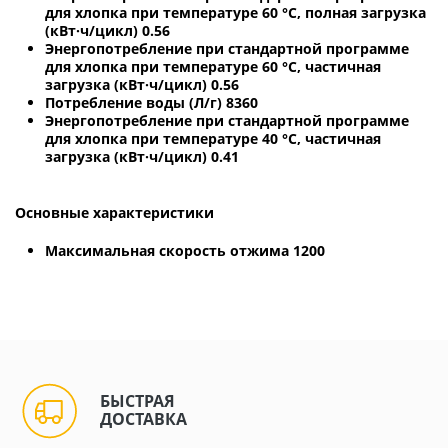
для хлопка при температуре 60 °C, полная загрузка
(кВт·ч/цикл) 0.56
Энергопотребление при стандартной программе
для хлопка при температуре 60 °C, частичная
загрузка (кВт·ч/цикл) 0.56
Потребление воды (Л/г) 8360
Энергопотребление при стандартной программе
для хлопка при температуре 40 °C, частичная
загрузка (кВт·ч/цикл) 0.41
Основные характеристики
Максимальная скорость отжима 1200
БЫСТРАЯ
ДОСТАВКА