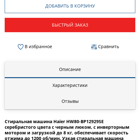
ДОБАВИТЬ В КОРЗИНУ
БЫСТРЫЙ ЗАКАЗ
В избранное
Сравнить
Описание
Характеристики
Отзывы
Стиральная машина Haier HW80-BP12929SE
серебристого цвета с черным люком, с инверторным
мотором и загрузкой до 8 кг, обеспечивает скорость
отжима до 1200 об/мин. Узкая стиральная машина