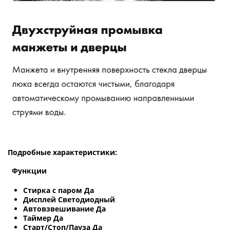
Подробные характеристики:
Функции
Стирка с паром Да
Дисплей Светодиодный
Автовзвешивание Да
Таймер Да
Старт/Стоп/Пауза Да