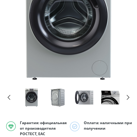
Гарантия: официальная
Оплата: наличными при
от производителя
получении
РОСТЕСТ, EAC