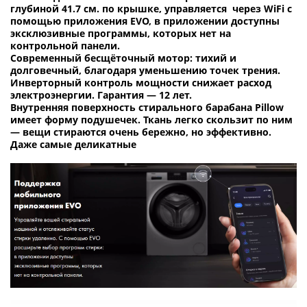
глубиной 41.7 см. по крышке, управляется через WiFi c
помощью приложения EVO, в приложении доступны
эксклюзивные программы, которых нет на
контрольной панели.
Современный бесщёточный мотор: тихий и
долговечный, благодаря уменьшению точек трения.
Инверторный контроль мощности снижает расход
электроэнергии. Гарантия — 12 лет.
Внутренняя поверхность стирального барабана Pillow
имеет форму подушечек. Ткань легко скользит по ним
— вещи стираются очень бережно, но эффективно.
Даже самые деликатные