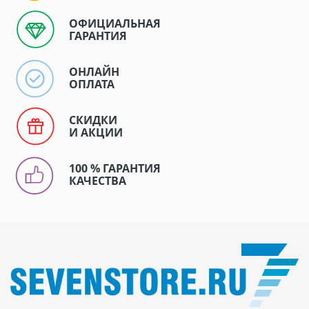
ОФИЦИАЛЬНАЯ
ГАРАНТИЯ
ОНЛАЙН
ОПЛАТА
СКИДКИ
И АКЦИИ
100 % ГАРАНТИЯ
КАЧЕСТВА