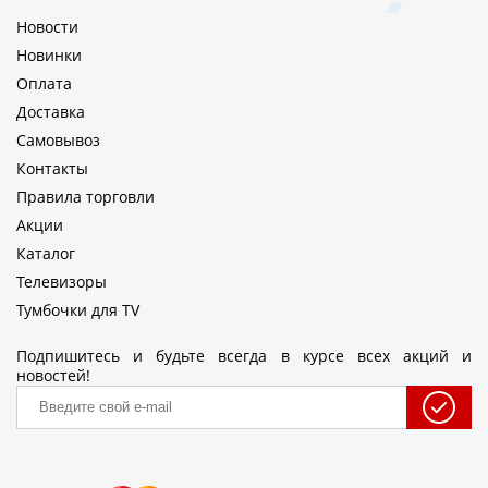
Новости
Новинки
Оплата
Доставка
Самовывоз
Контакты
Правила торговли
Акции
Каталог
Телевизоры
Тумбочки для TV
Подпишитесь и будьте всегда в курсе всех акций и
новостей!