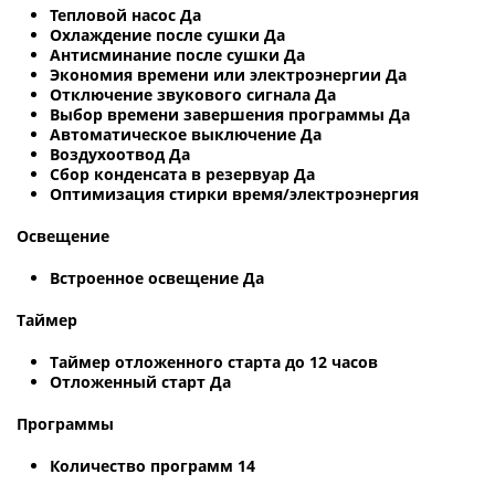
Тепловой насос Да
Охлаждение после сушки Да
Антисминание после сушки Да
Экономия времени или электроэнергии Да
Отключение звукового сигнала Да
Выбор времени завершения программы Да
Автоматическое выключение Да
Воздухоотвод Да
Сбор конденсата в резервуар Да
Оптимизация стирки время/электроэнергия
Освещение
Встроенное освещение Да
Таймер
Таймер отложенного старта до 12 часов
Отложенный старт Да
Программы
Количество программ 14