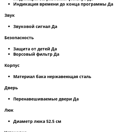
Индикация времени до конца программы Да
Звук
Звуковой сигнал Да
Безопасность
Защита от детей Да
Ворсовый фильтр Да
Корпус
Материал бака нержавеющая сталь
Дверь
Перенавешиваемые двери Да
Люк
Диаметр люка 52.5 см