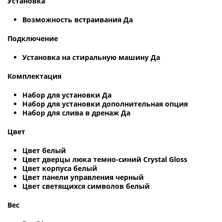
Установка
Возможность встраивания Да
Подключение
Установка на стиральную машину Да
Комплектация
Набор для установки Да
Набор для установки дополнительная опция
Набор для слива в дренаж Да
Цвет
Цвет белый
Цвет дверцы люка темно-синий Crystal Gloss
Цвет корпуса белый
Цвет панели управления черный
Цвет светящихся символов белый
Вес