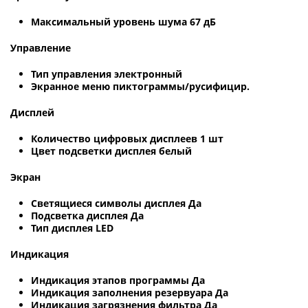
Максимальный уровень шума 67 дБ
Управление
Тип управления электронный
Экранное меню пиктограммы/русифицир.
Дисплей
Количество цифровых дисплеев 1 шт
Цвет подсветки дисплея белый
Экран
Светящиеся символы дисплея Да
Подсветка дисплея Да
Тип дисплея LED
Индикация
Индикация этапов программы Да
Индикация заполнения резервуара Да
Индикация загрязнения фильтра Да