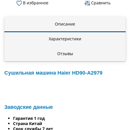
В избранное
Сравнить
Описание
Характеристики
Отзывы
Сушильная машина Haier HD90-A2979
Заводские данные
Гарантия 1 год
Страна Китай
Срок службы 7 лет