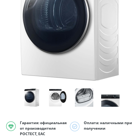
Гарантия: официальная
Оплата: наличными при
от производителя
получении
РОСТЕСТ, EAC