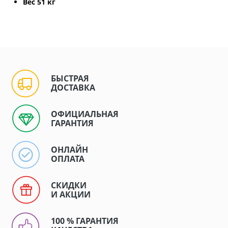
Вес 51 кг
БЫСТРАЯ
ДОСТАВКА
ОФИЦИАЛЬНАЯ
ГАРАНТИЯ
ОНЛАЙН
ОПЛАТА
СКИДКИ
И АКЦИИ
100 % ГАРАНТИЯ