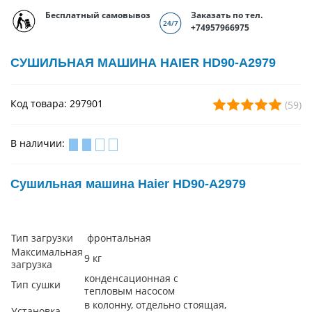
Бесплатный самовывоз
Заказать по тел.
+74957966975
СУШИЛЬНАЯ МАШИНА HAIER HD90-A2979
Код товара: 297901
(59)
В наличии:
Сушильная машина Haier HD90-A2979
Тип загрузки
фронтальная
Максимальная
9 кг
загрузка
конденсационная с
Тип сушки
тепловым насосом
в колонну, отдельно стоящая,
Установка