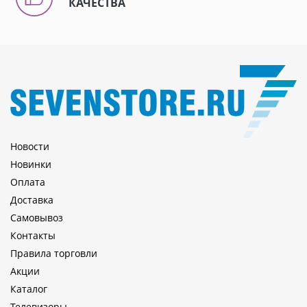
КАЧЕСТВА
Новости
Новинки
Оплата
Доставка
Самовывоз
Контакты
Правила торговли
Акции
Каталог
Телевизоры