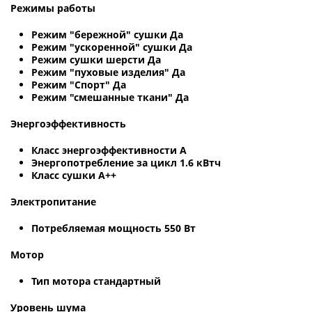
Режимы работы
Режим "бережной" сушки Да
Режим "ускоренной" сушки Да
Режим сушки шерсти Да
Режим "пуховые изделия" Да
Режим "Спорт" Да
Режим "смешанные ткани" Да
Энергоэффективность
Класс энергоэффективности A
Энергопотребление за цикл 1.6 кВтч
Класс сушки A++
Электропитание
Потребляемая мощность 550 Вт
Мотор
Тип мотора стандартный
Уровень шума