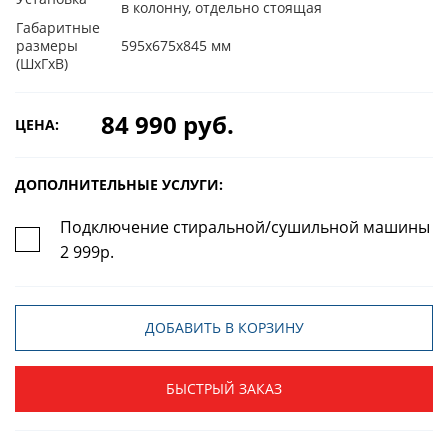
в колонну, отдельно стоящая
Габаритные
размеры
595х675х845 мм
(ШхГхВ)
84 990 руб.
ЦЕНА:
ДОПОЛНИТЕЛЬНЫЕ УСЛУГИ:
Подключение стиральной/сушильной машины
2 999р.
ДОБАВИТЬ В КОРЗИНУ
БЫСТРЫЙ ЗАКАЗ