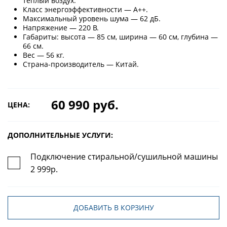
тёплый воздух.
Класс энергоэффективности — A++.
Максимальный уровень шума — 62 дБ.
Напряжение — 220 В.
Габариты: высота — 85 см, ширина — 60 см, глубина —
66 см.
Вес — 56 кг.
Страна-производитель — Китай.
60 990 руб.
ЦЕНА:
ДОПОЛНИТЕЛЬНЫЕ УСЛУГИ:
Подключение стиральной/сушильной машины
2 999р.
ДОБАВИТЬ В КОРЗИНУ