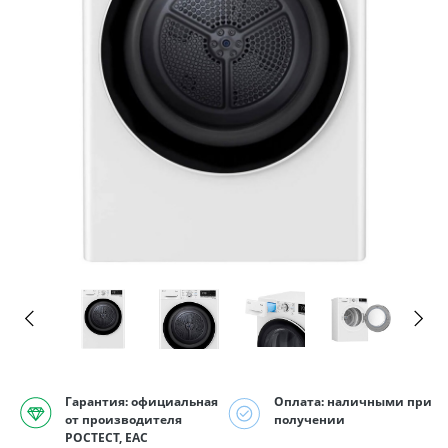
Гарантия: официальная
Оплата: наличными при
от производителя
получении
РОСТЕСТ, EAC