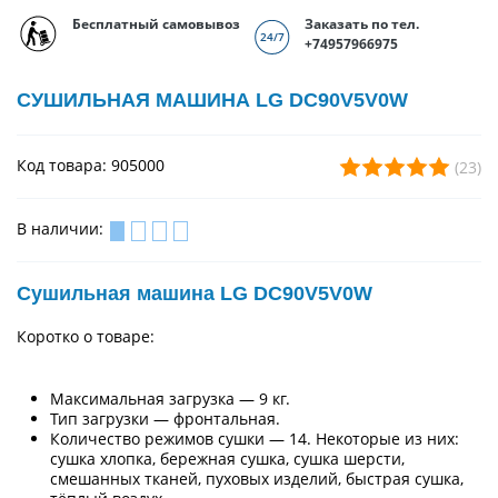
Бесплатный самовывоз
Заказать по тел.
+74957966975
СУШИЛЬНАЯ МАШИНА LG DC90V5V0W
Код товара: 905000
(23)
В наличии:
Сушильная машина LG DC90V5V0W
Коротко о товаре:
Максимальная загрузка — 9 кг.
Тип загрузки — фронтальная.
Количество режимов сушки — 14. Некоторые из них:
сушка хлопка, бережная сушка, сушка шерсти,
смешанных тканей, пуховых изделий, быстрая сушка,