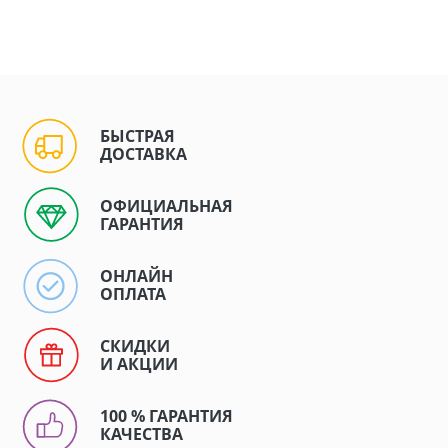
БЫСТРАЯ
ДОСТАВКА
ОФИЦИАЛЬНАЯ
ГАРАНТИЯ
ОНЛАЙН
ОПЛАТА
СКИДКИ
И АКЦИИ
100 % ГАРАНТИЯ
КАЧЕСТВА