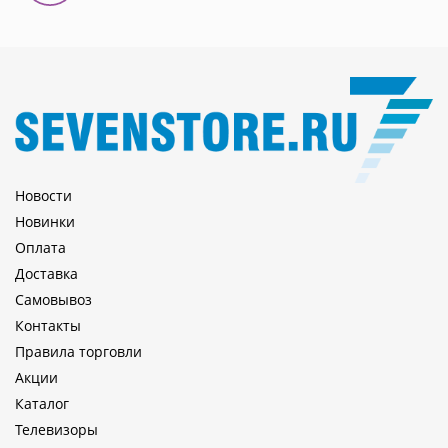
Новости
Новинки
Оплата
Доставка
Самовывоз
Контакты
Правила торговли
Акции
Каталог
Телевизоры