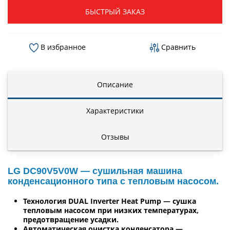
БЫСТРЫЙ ЗАКАЗ
В избранное
Сравнить
Описание
Характеристики
Отзывы
LG DC90V5V0W — сушильная машина
конденсационного типа с тепловым насосом.
Технология DUAL Inverter Heat Pump — сушка
тепловым насосом при низких температурах,
предотвращение усадки.
Автоматическая очистка конденсатора —