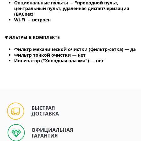
Опциональные пульты － "проводной пульт,
центральный пульт, удаленная диспетчеризация
(BACnet)"
Wi-Fi － встроен
ФИЛЬТРЫ В КОМПЛЕКТЕ
Фильтр механической очистки (фильтр-сетка) — да
Фильтр тонкой очистки — нет
Ионизатор ("Холодная плазма") — нет
БЫСТРАЯ
ДОСТАВКА
ОФИЦИАЛЬНАЯ
ГАРАНТИЯ