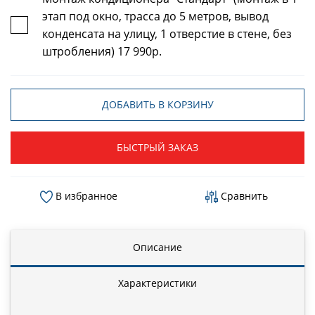
этап под окно, трасса до 5 метров, вывод
конденсата на улицу, 1 отверстие в стене, без
штробления) 17 990р.
ДОБАВИТЬ В КОРЗИНУ
БЫСТРЫЙ ЗАКАЗ
В избранное
Сравнить
Описание
Характеристики