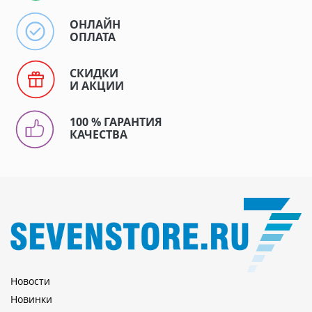
ОНЛАЙН
ОПЛАТА
СКИДКИ
И АКЦИИ
100 % ГАРАНТИЯ
КАЧЕСТВА
Новости
Новинки