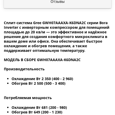
Отзывы
Сплит-система Gree GWH07AAAXA-K6DNA2C серии Bora
Inverter с инверторным компрессором для помещений
площадью до 20 кв/м — это эффективное и надёжное
решение для создания комфортного микроклимата в
вашем доме или офисе. Она обеспечивает быстрое
охлаждение и обогрев помещения, а также
поддерживает оптимальную температуру.
МОДЕЛЬ В СБОРЕ GWH07AAAXA-K6DNA2C
Производительность
Охлаждение Вт 2 350 (400 - 2 960)
Обогрев Вт 2 500 (500 - 3 400)
Потребляемая мощность
Охлаждение Вт 681 (200 - 980)
Обогрев Вт 649 (200 - 1 230)