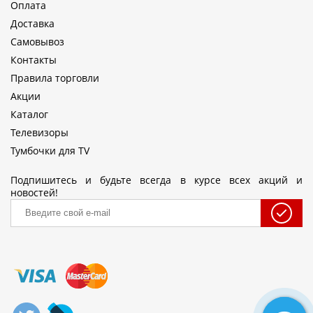
Оплата
Доставка
Самовывоз
Контакты
Правила торговли
Акции
Каталог
Телевизоры
Тумбочки для TV
Подпишитесь и будьте всегда в курсе всех акций и
новостей!