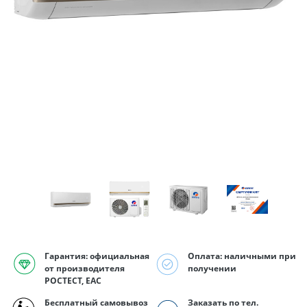
Гарантия: официальная
Оплата: наличными при
от производителя
получении
РОСТЕСТ, EAC
Бесплатный самовывоз
Заказать по тел.