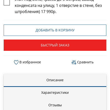
конденсата на улицу, 1 отверстие в стене, без
штробления) 17 990р.
ДОБАВИТЬ В КОРЗИНУ
БЫСТРЫЙ ЗАКАЗ
В избранное
Сравнить
Описание
Характеристики
Отзывы