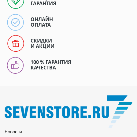
ГАРАНТИЯ
ОНЛАЙН
ОПЛАТА
СКИДКИ
И АКЦИИ
100 % ГАРАНТИЯ
КАЧЕСТВА
Новости