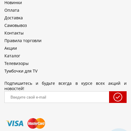
Новинки
Оплата
Доставка
Самовывоз
Контакты
Правила торговли
Акции
Каталог
Телевизоры
Тумбочки для TV
Подпишитесь и будьте всегда в курсе всех акций и
новостей!