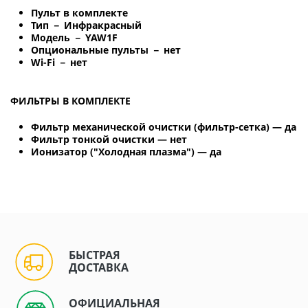
Пульт в комплекте
Тип － Инфракрасный
Модель － YAW1F
Опциональные пульты － нет
Wi-Fi － нет
ФИЛЬТРЫ В КОМПЛЕКТЕ
Фильтр механической очистки (фильтр-сетка) — да
Фильтр тонкой очистки — нет
Ионизатор ("Холодная плазма") — да
БЫСТРАЯ
ДОСТАВКА
ОФИЦИАЛЬНАЯ