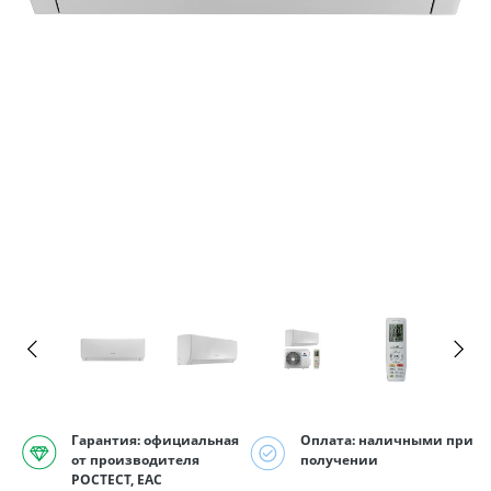
Гарантия: официальная
Оплата: наличными при
от производителя
получении
РОСТЕСТ, EAC