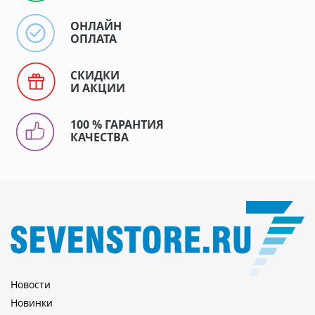
ОНЛАЙН
ОПЛАТА
СКИДКИ
И АКЦИИ
100 % ГАРАНТИЯ
КАЧЕСТВА
Новости
Новинки