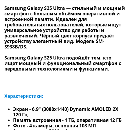
Samsung Galaxy S25 Ultra
— стильный и мощный
смартфон с большим объёмом оперативной и
встроенной памяти. Идеален для
требовательных пользователей, которые ищут
универсальное устройство для работы и
развлечений. Чёрный цвет корпуса придаёт
устройству элегантный вид. Модель SM-
S938B/DS.
Samsung Galaxy S25 Ultra подойдёт тем, кто
ищет мощный и функциональный смартфон с
передовыми технологиями и функциями.
Характеристики:
Экран -
6.9"
(3088x1440) Dynamic AMOLED 2X
120 Гц
Память встроенная - 1 ТБ, оперативная 12 ГБ
Фото - 4 камеры, основная 108 МП