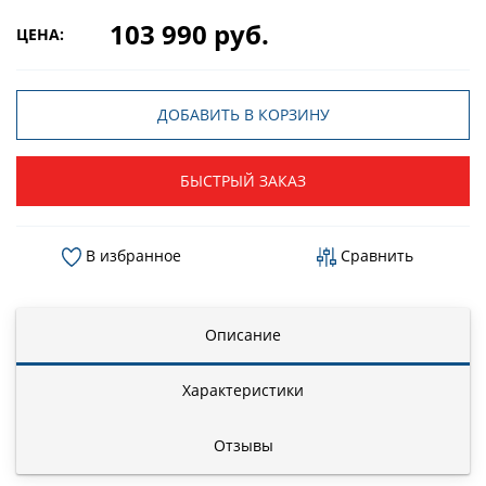
103 990 руб.
ЦЕНА:
ДОБАВИТЬ В КОРЗИНУ
БЫСТРЫЙ ЗАКАЗ
В избранное
Сравнить
Описание
Характеристики
Отзывы