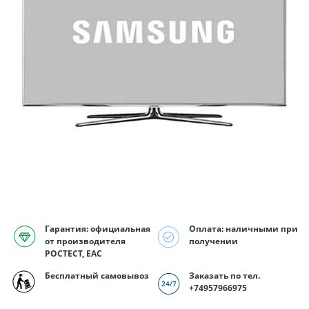
Гарантия: официальная
Оплата: наличными при
от производителя
получении
РОСТЕСТ, EAC
Бесплатный самовывоз
Заказать по тел.
+74957966975