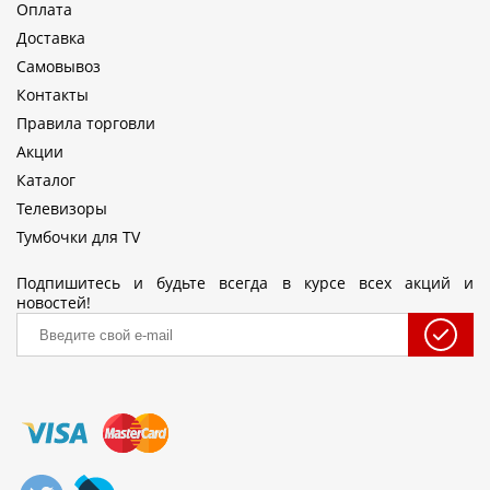
Оплата
Доставка
Самовывоз
Контакты
Правила торговли
Акции
Каталог
Телевизоры
Тумбочки для TV
Подпишитесь и будьте всегда в курсе всех акций и
новостей!