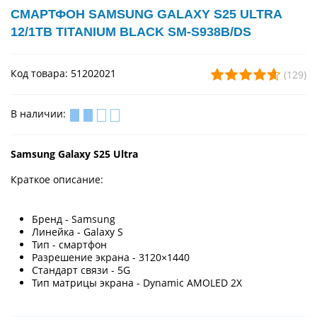
СМАРТФОН SAMSUNG GALAXY S25 ULTRA
12/1TB TITANIUM BLACK SM-S938B/DS
Код товара: 51202021
(129)
В наличии:
Samsung Galaxy S25 Ultra
Краткое описание:
Бренд - Samsung
Линейка - Galaxy S
Тип - смартфон
Разрешение экрана - 3120×1440
Стандарт связи - 5G
Тип матрицы экрана - Dynamic AMOLED 2X