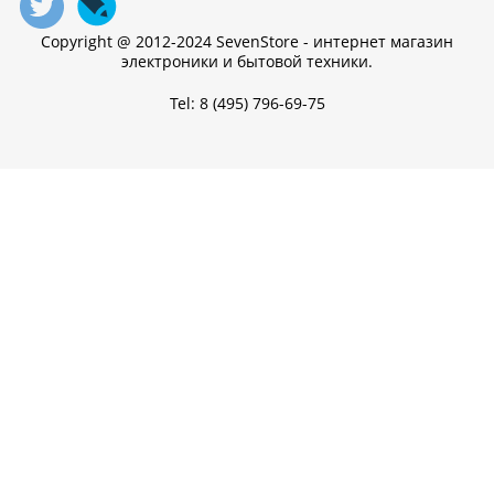
Copyright @ 2012-2024 SevenStore - интернет магазин
электроники и бытовой техники.
Tel: 8 (495) 796-69-75