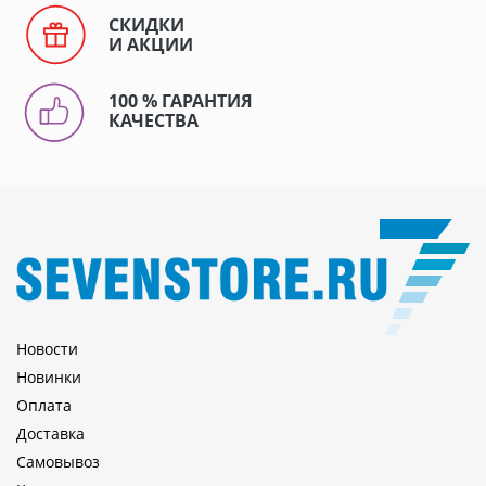
СКИДКИ
И АКЦИИ
100 % ГАРАНТИЯ
КАЧЕСТВА
Новости
Новинки
Оплата
Доставка
Самовывоз