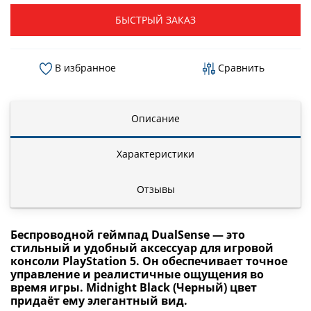
БЫСТРЫЙ ЗАКАЗ
В избранное
Сравнить
Описание
Характеристики
Отзывы
Беспроводной геймпад DualSense
— это
стильный и удобный аксессуар для игровой
консоли PlayStation 5. Он обеспечивает точное
управление и реалистичные ощущения во
время игры. Midnight Black (Черный) цвет
придаёт ему элегантный вид.