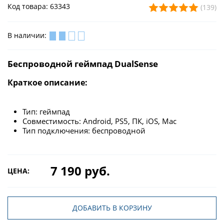
Код товара: 63343
(139)
В наличии:
Беспроводной геймпад DualSense
Краткое описание:
Тип: геймпад
Совместимость: Android, PS5, ПК, iOS, Mac
Тип подключения: беспроводной
7 190 руб.
ЦЕНА:
ДОБАВИТЬ В КОРЗИНУ