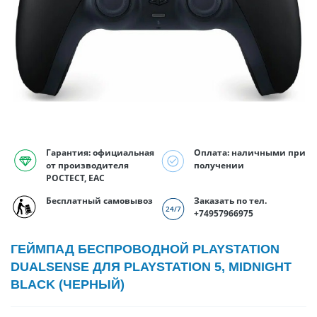
Гарантия: официальная
Оплата: наличными при
от производителя
получении
РОСТЕСТ, EAC
Бесплатный самовывоз
Заказать по тел.
+74957966975
ГЕЙМПАД БЕСПРОВОДНОЙ PLAYSTATION
DUALSENSE ДЛЯ PLAYSTATION 5, MIDNIGHT
BLACK (ЧЕРНЫЙ)