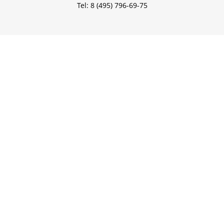
Tel: 8 (495) 796-69-75