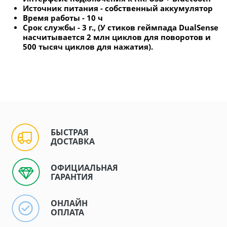
Источник питания - собственный аккумулятор
Время работы - 10 ч
Срок службы - 3 г., (У стиков геймпада DualSense
насчитывается 2 млн циклов для поворотов и
500 тысяч циклов для нажатия).
БЫСТРАЯ
ДОСТАВКА
ОФИЦИАЛЬНАЯ
ГАРАНТИЯ
ОНЛАЙН
ОПЛАТА