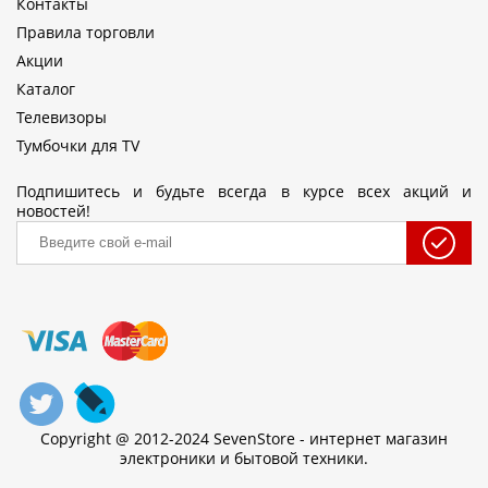
Контакты
Правила торговли
Акции
Каталог
Телевизоры
Тумбочки для TV
Подпишитесь и будьте всегда в курсе всех акций и
новостей!
Copyright @ 2012-2024 SevenStore - интернет магазин
электроники и бытовой техники.