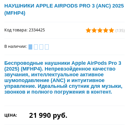
НАУШНИКИ APPLE AIRPODS PRO 3 (ANC) 2025
(MFHP4)
Код товара: 2334425
(135)
В наличии:
Беспроводные наушники Apple AirPods Pro 3
(2025) (MFHP4). Непревзойденное качество
звучания, интеллектуальное активное
шумоподавление (ANC) и интуитивное
управление. Идеальный спутник для музыки,
звонков и полного погружения в контент.
21 990 руб.
ЦЕНА: