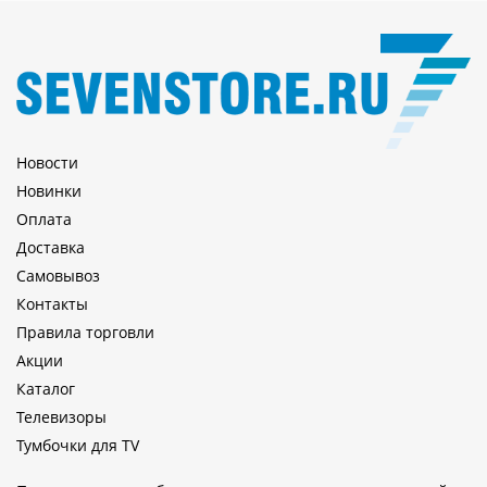
Новости
Новинки
Оплата
Доставка
Самовывоз
Контакты
Правила торговли
Акции
Каталог
Телевизоры
Тумбочки для TV