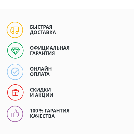
БЫСТРАЯ
ДОСТАВКА
ОФИЦИАЛЬНАЯ
ГАРАНТИЯ
ОНЛАЙН
ОПЛАТА
СКИДКИ
И АКЦИИ
100 % ГАРАНТИЯ
КАЧЕСТВА