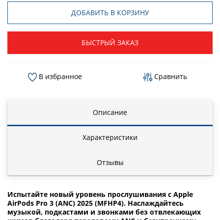
ДОБАВИТЬ В КОРЗИНУ
БЫСТРЫЙ ЗАКАЗ
В избранное
Сравнить
Описание
Характеристики
Отзывы
Испытайте новый уровень прослушивания с Apple
AirPods Pro 3 (ANC) 2025 (MFHP4). Наслаждайтесь
музыкой, подкастами и звонками без отвлекающих