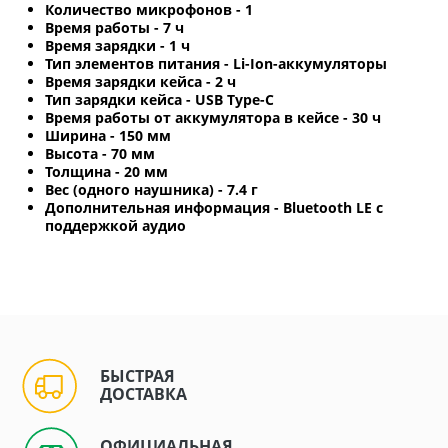
Количество микрофонов - 1
Время работы - 7 ч
Время зарядки - 1 ч
Тип элементов питания - Li-Ion-аккумуляторы
Время зарядки кейса - 2 ч
Тип зарядки кейса - USB Type-C
Время работы от аккумулятора в кейсе - 30 ч
Ширина - 150 мм
Высота - 70 мм
Толщина - 20 мм
Вес (одного наушника) - 7.4 г
Дополнительная информация - Bluetooth LE с
поддержкой аудио
БЫСТРАЯ
ДОСТАВКА
ОФИЦИАЛЬНАЯ