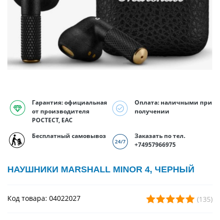
Гарантия: официальная
Оплата: наличными при
от производителя
получении
РОСТЕСТ, EAC
Бесплатный самовывоз
Заказать по тел.
+74957966975
НАУШНИКИ MARSHALL MINOR 4, ЧЕРНЫЙ
Код товара: 04022027
(135)