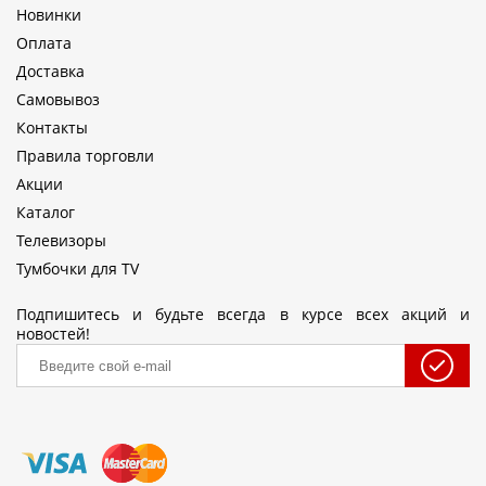
Новинки
Оплата
Доставка
Самовывоз
Контакты
Правила торговли
Акции
Каталог
Телевизоры
Тумбочки для TV
Подпишитесь и будьте всегда в курсе всех акций и
новостей!