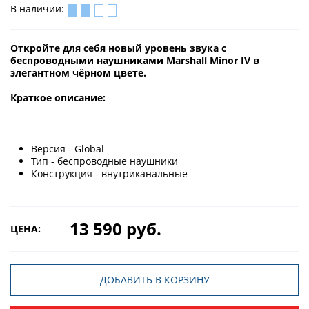
В наличии:
Откройте для себя новый уровень звука с
беспроводными наушниками Marshall Minor IV в
элегантном чёрном цвете.
Краткое описание:
Версия - Global
Тип - беспроводные наушники
Конструкция - внутриканальные
13 590 руб.
ЦЕНА:
ДОБАВИТЬ В КОРЗИНУ