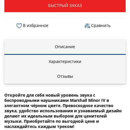
БЫСТРЫЙ ЗАКАЗ
В избранное
Сравнить
Описание
Характеристики
Отзывы
Откройте для себя новый уровень звука с
беспроводными наушниками Marshall Minor IV в
элегантном чёрном цвете.
Превосходное качество
звука, удобство использования и узнаваемый дизайн
делают их идеальным выбором для ценителей
музыки. Приобретайте по выгодной цене и
наслаждайтесь каждым треком!