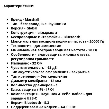
Характеристики:
Бренд - Marshall
Тип - беспроводные наушники
Версия - Global
Конструкция - вкладыши
Беспроводные интерфейсы - Bluetooth
Максимальная воспроизводимая частота - 20000 Гц
Технология - динамические
Минимальная воспроизводимая частота - 20 Гц
Особенности - влагозащита, кнопка ответа,
регулировка громкости
Импеданс - 32 Ом
Чувствительность - 93 дБ
Тип акустического оформления - закрытые
Тип крепления - без крепления
Диаметр мембраны - 12 мм
Количество драйверов - 1
Класс защиты (IP) - IPX4
Комплектация - Наушники, кейс, кабель для
зарядки USB-C
Версия Bluetooth - 5.3
Поддерживаемые кодеки - AAC, SBC