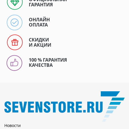
ГАРАНТИЯ
ОНЛАЙН
ОПЛАТА
СКИДКИ
И АКЦИИ
100 % ГАРАНТИЯ
КАЧЕСТВА
Новости