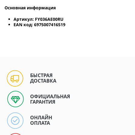
Основная информация
Артикул: FY036AE00RU
EAN код: 6975007416519
БЫСТРАЯ
ДОСТАВКА
ОФИЦИАЛЬНАЯ
ГАРАНТИЯ
ОНЛАЙН
ОПЛАТА