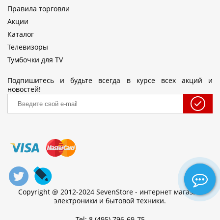
Правила торговли
Акции
Каталог
Телевизоры
Тумбочки для TV
Подпишитесь и будьте всегда в курсе всех акций и
новостей!
Copyright @ 2012-2024 SevenStore - интернет магазин
электроники и бытовой техники.
Tel: 8 (495) 796-69-75