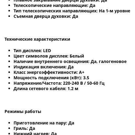
Телескопические направляющие: Да
Тип телескопических направляющих: На 1-м уровне
Съемная дверца духовки: Да
Технические характеристики
Тип дисплея: LED
Цвет символов дисплея: Белый
Наличие внутреннего освещения: Да, галогеновое
Индикация включения: Да
Класс энергоэффективности: A+
Мощность подключения (кВт): 3.5
Напряжение/Частота: 220-240 В / 50-60 Гц
Длина сетевого кабеля: 1.2 м
Режимы работы
Приготовление на пару: Да
Гриль: Да
Нижний нагрев: Да