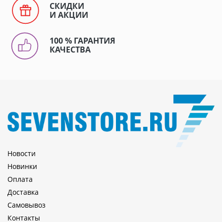
СКИДКИ
И АКЦИИ
100 % ГАРАНТИЯ
КАЧЕСТВА
Новости
Новинки
Оплата
Доставка
Самовывоз
Контакты