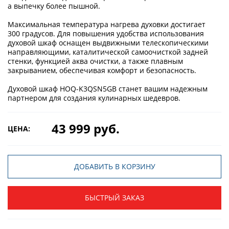
а выпечку более пышной.
Максимальная температура нагрева духовки достигает
300 градусов. Для повышения удобства использования
духовой шкаф оснащен выдвижными телескопическими
направляющими, каталитической самоочисткой задней
стенки, функцией аква очистки, а также плавным
закрыванием, обеспечивая комфорт и безопасность.
Духовой шкаф HOQ-K3QSN5GB станет вашим надежным
партнером для создания кулинарных шедевров.
43 999 руб.
ЦЕНА:
ДОБАВИТЬ В КОРЗИНУ
БЫСТРЫЙ ЗАКАЗ