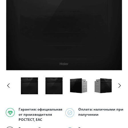
Гарантия: официальная
Оплата: наличными при
от производителя
получении
РОСТЕСТ, EAC