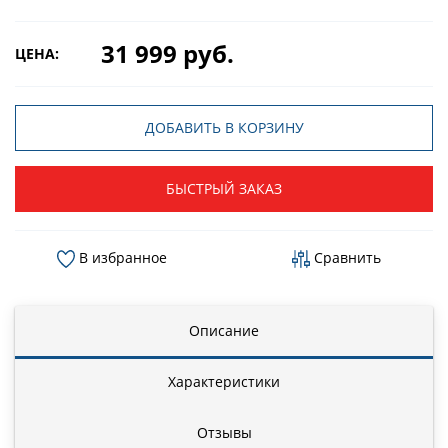
31 999 руб.
ЦЕНА:
ДОБАВИТЬ В КОРЗИНУ
БЫСТРЫЙ ЗАКАЗ
В избранное
Сравнить
Описание
Характеристики
Отзывы