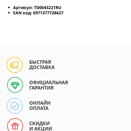
Артикул: TD0043221RU
EAN код: 6971377728627
БЫСТРАЯ
ДОСТАВКА
ОФИЦИАЛЬНАЯ
ГАРАНТИЯ
ОНЛАЙН
ОПЛАТА
СКИДКИ
И АКЦИИ