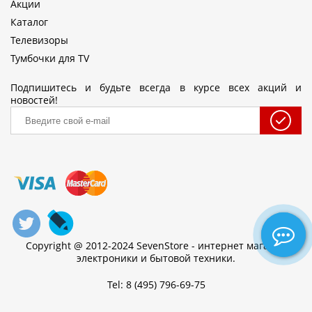
Акции
Каталог
Телевизоры
Тумбочки для TV
Подпишитесь и будьте всегда в курсе всех акций и
новостей!
Copyright @ 2012-2024 SevenStore - интернет магазин
электроники и бытовой техники.
Tel: 8 (495) 796-69-75