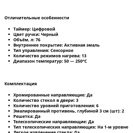
Отличительные особенности
Таймер: Цифровой
Цвет ручки: Черный
Объём, л: 76
Внутреннее покрытие: Активная эмаль
Тип управления: Сенсорное
Количество режимов нагрева: 13
Диапазон температур: 50 — 250°C
Комплектация
Хромированные направляющие: Да
Количество стекол в двери: 3
Количество уровней приготовления: 6
Эмалированный противень, глубиной 3 см (шт): 2
Решетка: Да
Телескопические направляющие: Да
Тип телескопических направляющих: На 1-м уровне
Легкое извлечение стекла: Да