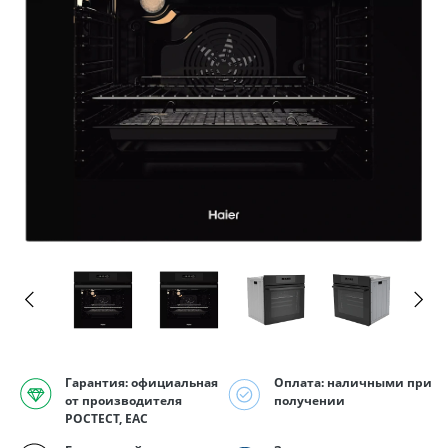
Гарантия: официальная
Оплата: наличными при
от производителя
получении
РОСТЕСТ, EAC