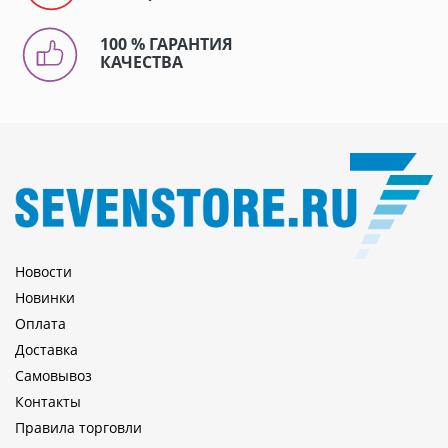
100 % ГАРАНТИЯ
КАЧЕСТВА
Новости
Новинки
Оплата
Доставка
Самовывоз
Контакты
Правила торговли