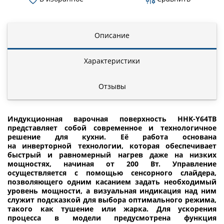
Описание
Характеристики
Отзывы
Индукционная варочная поверхность HHK-Y64TB
представляет собой современное и технологичное
решение для кухни. Её работа основана
на инверторной технологии, которая обеспечивает
быстрый и равномерный нагрев даже на низких
мощностях, начиная от 200 Вт. Управление
осуществляется с помощью сенсорного слайдера,
позволяющего одним касанием задать необходимый
уровень мощности, а визуальная индикация над ним
служит подсказкой для выбора оптимального режима,
такого как тушение или жарка. Для ускорения
процесса в модели предусмотрена функция