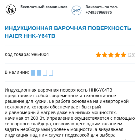
Бесплатный самовывоз
Заказать по тел.
+74957966975
ИНДУКЦИОННАЯ ВАРОЧНАЯ ПОВЕРХНОСТЬ
HAIER HHK-Y64TB
Код товара: 9864004
(28)
В наличии:
Индукционная варочная поверхность HHK-Y64TB
представляет собой современное и технологичное
решение для кухни. Её работа основана на инверторной
технологии, которая обеспечивает быстрый
и равномерный нагрев даже на низких мощностях,
начиная от 200 Вт. Управление осуществляется с помощью
сенсорного слайдера, позволяющего одним касанием
задать необходимый уровень мощности, а визуальная
индикация над ним служит подсказкой для выбора