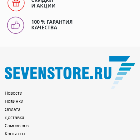
И АКЦИИ
100 % ГАРАНТИЯ
КАЧЕСТВА
Новости
Новинки
Оплата
Доставка
Самовывоз
Контакты