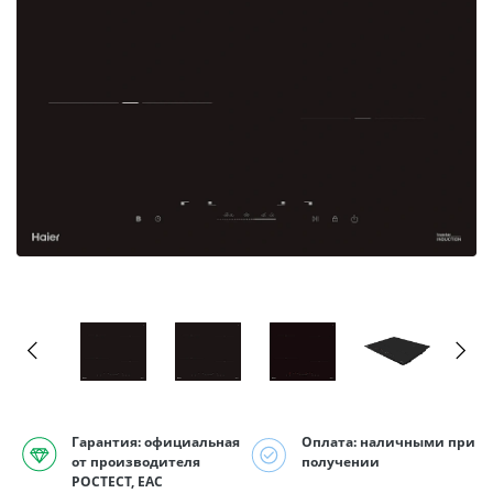
Гарантия: официальная
Оплата: наличными при
от производителя
получении
РОСТЕСТ, EAC