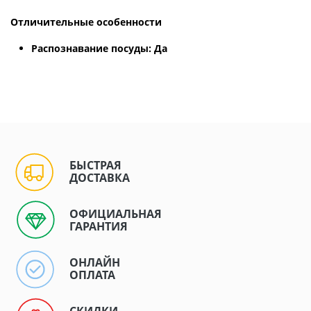
Отличительные особенности
Распознавание посуды: Да
БЫСТРАЯ
ДОСТАВКА
ОФИЦИАЛЬНАЯ
ГАРАНТИЯ
ОНЛАЙН
ОПЛАТА
СКИДКИ