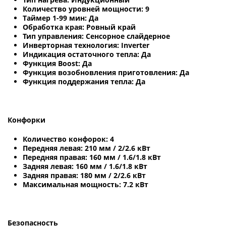
Количество уровней мощности: 9
Таймер 1-99 мин: Да
Обработка края: Ровный край
Тип управления: Сенсорное слайдерное
Инверторная технология: Inverter
Индикация остаточного тепла: Да
Функция Boost: Да
Функция возобновления приготовления: Да
Функция поддержания тепла: Да
Конфорки
Количество конфорок: 4
Передняя левая: 210 мм / 2/2.6 кВт
Передняя правая: 160 мм / 1.6/1.8 кВт
Задняя левая: 160 мм / 1.6/1.8 кВт
Задняя правая: 180 мм / 2/2.6 кВт
Максимальная мощность: 7.2 кВт
Безопасность