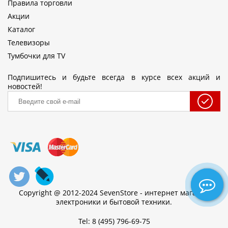
Правила торговли
Акции
Каталог
Телевизоры
Тумбочки для TV
Подпишитесь и будьте всегда в курсе всех акций и
новостей!
Copyright @ 2012-2024 SevenStore - интернет магазин
электроники и бытовой техники.
Tel: 8 (495) 796-69-75