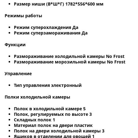
Размер ниши (В*Ш*Г) 1782*556*600 мм
Режимы работы
Режим суперохлаждения Да
Режим суперзамораживания Да
Функции
Размораживание холодильной камеры No Frost
Размораживание морозильной камеры No Frost
Управление
Тип управления электронный
Полки холодильной камеры
Полок в холодильной камере 5
Полок, регулируемых по высоте 3
Складных полок 1
Материал полок на двери пластик
Полок на двери холодильной камеры 3
Ящиков в отделении для овощей 1