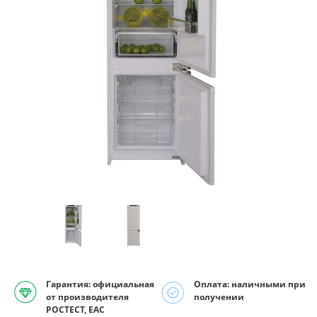
Гарантия: официальная
Оплата: наличными при
от производителя
получении
РОСТЕСТ, EAC