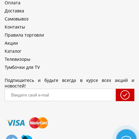
Оплата
Доставка
Самовывоз
Контакты
Правила торговли
Акции
Каталог
Телевизоры
Тумбочки для TV
Подпишитесь и будьте всегда в курсе всех акций и
новостей!