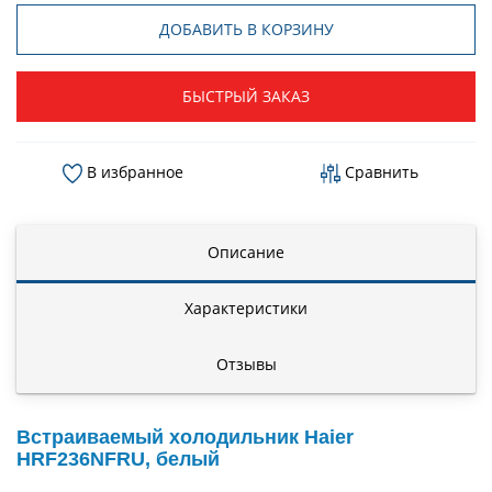
ДОБАВИТЬ В КОРЗИНУ
БЫСТРЫЙ ЗАКАЗ
В избранное
Сравнить
Описание
Характеристики
Отзывы
Встраиваемый холодильник Haier
HRF236NFRU, белый