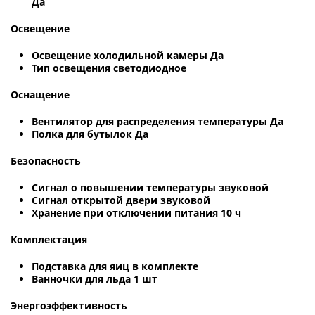
Да
Освещение
Освещение холодильной камеры Да
Тип освещения светодиодное
Оснащение
Вентилятор для распределения температуры Да
Полка для бутылок Да
Безопасность
Сигнал о повышении температуры звуковой
Сигнал открытой двери звуковой
Хранение при отключении питания 10 ч
Комплектация
Подставка для яиц в комплекте
Ванночки для льда 1 шт
Энергоэффективность