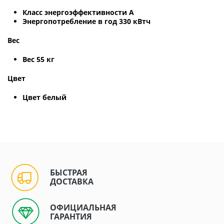
Класс энергоэффективности A
Энергопотребление в год 330 кВтч
Вес
Вес 55 кг
Цвет
Цвет белый
БЫСТРАЯ
ДОСТАВКА
ОФИЦИАЛЬНАЯ
ГАРАНТИЯ