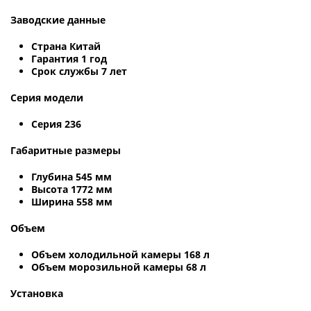
Заводские данные
Страна Китай
Гарантия 1 год
Срок службы 7 лет
Серия модели
Серия 236
Габаритные размеры
Глубина 545 мм
Высота 1772 мм
Ширина 558 мм
Объем
Объем холодильной камеры 168 л
Объем морозильной камеры 68 л
Установка