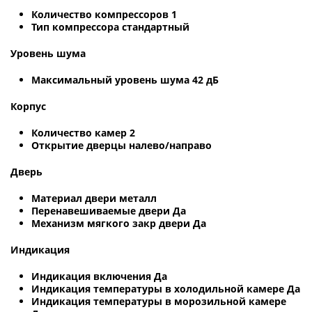
Количество компрессоров 1
Тип компрессора стандартный
Уровень шума
Максимальный уровень шума 42 дБ
Корпус
Количество камер 2
Открытие дверцы налево/направо
Дверь
Материал двери металл
Перенавешиваемые двери Да
Механизм мягкого закр двери Да
Индикация
Индикация включения Да
Индикация температуры в холодильной камере Да
Индикация температуры в морозильной камере