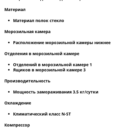
Материал
Материал полок стекло
Морозильная камера
Расположение морозильной камеры нижнее
Отделения в морозильной камере
Отделений в морозильной камере 1
Ящиков в морозильной камере 3
Производительность
Мощность замораживания 3.5 кг/сутки
Охлаждение
Климатический класс N-ST
Компрессор