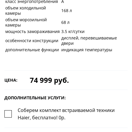
класс энергопотребления
A
объем холодильной
168 л
камеры
объем морозильной
68 л
камеры
мощность замораживания
3.5 кг/сутки
дисплей, перевешиваемые
особенности конструкции
двери
дополнительные функции
индикация температуры
74 999 руб.
ЦЕНА:
ДОПОЛНИТЕЛЬНЫЕ УСЛУГИ:
Соберем комплект встраиваемой техники
Haier, бесплатно! 0р.