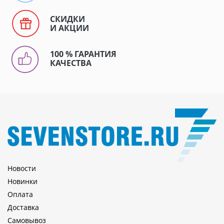
СКИДКИ
И АКЦИИ
100 % ГАРАНТИЯ
КАЧЕСТВА
Новости
Новинки
Оплата
Доставка
Самовывоз