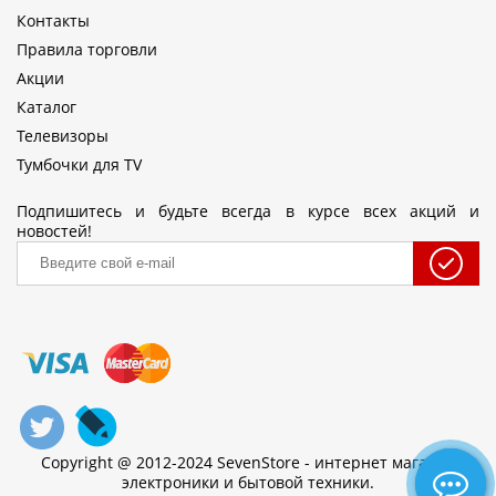
Контакты
Правила торговли
Акции
Каталог
Телевизоры
Тумбочки для TV
Подпишитесь и будьте всегда в курсе всех акций и
новостей!
Copyright @ 2012-2024 SevenStore - интернет магазин
электроники и бытовой техники.