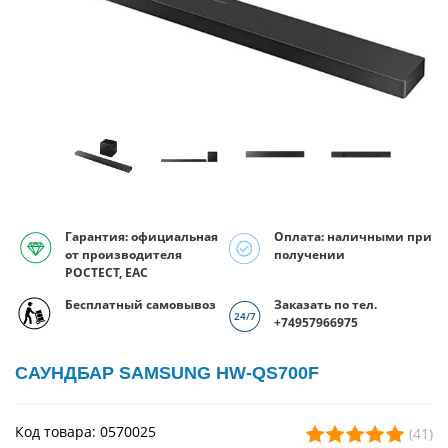
Гарантия: официальная
Оплата: наличными при
от производителя
получении
РОСТЕСТ, EAC
Бесплатный самовывоз
Заказать по тел.
+74957966975
САУНДБАР SAMSUNG HW-QS700F
Код товара: 0570025
(41)