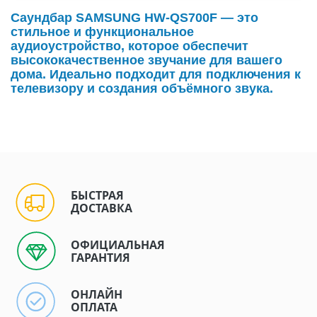
Саундбар SAMSUNG HW-QS700F — это
стильное и функциональное
аудиоустройство, которое обеспечит
высококачественное звучание для вашего
дома. Идеально подходит для подключения к
телевизору и создания объёмного звука.
БЫСТРАЯ
ДОСТАВКА
ОФИЦИАЛЬНАЯ
ГАРАНТИЯ
ОНЛАЙН
ОПЛАТА