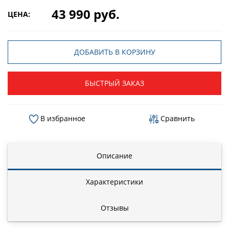
43 990 руб.
ЦЕНА:
ДОБАВИТЬ В КОРЗИНУ
БЫСТРЫЙ ЗАКАЗ
В избранное
Сравнить
Описание
Характеристики
Отзывы