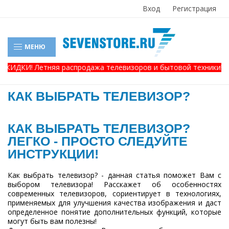
Вход
Регистрация
МЕНЮ
СКИДКИ! Летняя распродажа телевизоров и бытовой техники! Зво
КАК ВЫБРАТЬ ТЕЛЕВИЗОР?
КАК ВЫБРАТЬ ТЕЛЕВИЗОР?
ЛЕГКО - ПРОСТО СЛЕДУЙТЕ
ИНСТРУКЦИИ!
Как выбрать телевизор? - данная статья поможет Вам с
выбором телевизора! Расскажет об особенностях
современных телевизоров, сориентирует в технологиях,
применяемых для улучшения качества изображения и даст
определенное понятие дополнительных функций, которые
могут быть вам полезны!