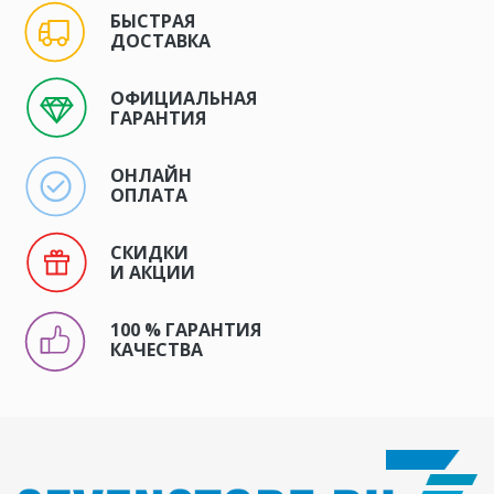
БЫСТРАЯ
ДОСТАВКА
ОФИЦИАЛЬНАЯ
ГАРАНТИЯ
ОНЛАЙН
ОПЛАТА
СКИДКИ
И АКЦИИ
100 % ГАРАНТИЯ
КАЧЕСТВА