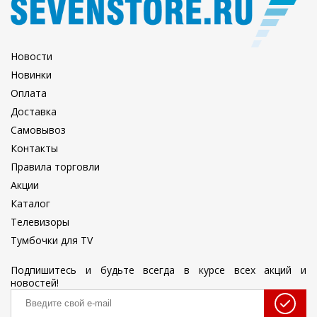
Новости
Новинки
Оплата
Доставка
Самовывоз
Контакты
Правила торговли
Акции
Каталог
Телевизоры
Тумбочки для TV
Подпишитесь и будьте всегда в курсе всех акций и
новостей!