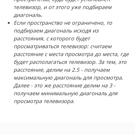
телевизор, и от этого уже подбираем
диагональ.
Если пространство не ограничено, то
подбираем диагональ исходя из
расстояния, с которого будет
просматриваться телевизор: считаем
расстояние с места просмотра до места, где
будет располагаться телевизор. За тем, это
расстояние, делим на 2.5 - получаем
максимальную диагональ для просмотра.
Далее - это же расстояние делим на 3 -
получаем минимальную диагональ для
просмотра телевизора.