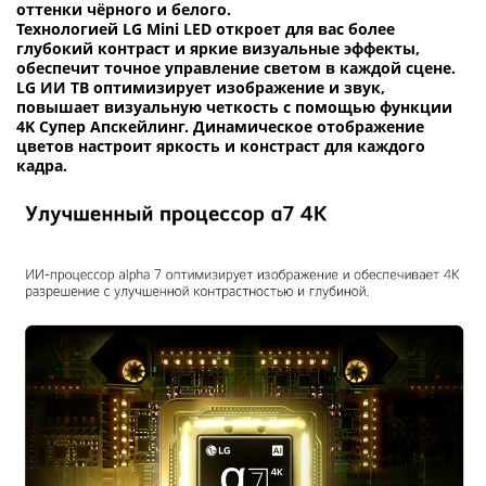
оттенки чёрного и белого.
Технологией LG Mini LED откроет для вас более
глубокий контраст и яркие визуальные эффекты,
обеспечит точное управление светом в каждой сцене.
LG ИИ ТВ оптимизирует изображение и звук,
повышает визуальную четкость с помощью функции
4K Супер Апскейлинг. Динамическое отображение
цветов настроит яркость и констраст для каждого
кадра.