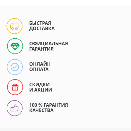
БЫСТРАЯ
ДОСТАВКА
ОФИЦИАЛЬНАЯ
ГАРАНТИЯ
ОНЛАЙН
ОПЛАТА
СКИДКИ
И АКЦИИ
100 % ГАРАНТИЯ
КАЧЕСТВА