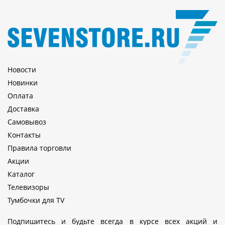
Новости
Новинки
Оплата
Доставка
Самовывоз
Контакты
Правила торговли
Акции
Каталог
Телевизоры
Тумбочки для TV
Подпишитесь и будьте всегда в курсе всех акций и