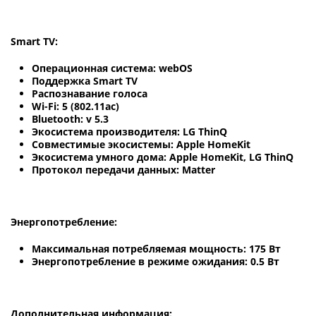
Smart TV:
Операционная система: webOS
Поддержка Smart TV
Распознавание голоса
Wi-Fi: 5 (802.11ac)
Bluetooth: v 5.3
Экосистема производителя: LG ThinQ
Совместимые экосистемы: Apple HomeKit
Экосистема умного дома: Apple HomeKit, LG ThinQ
Протокол передачи данных: Matter
Энергопотребление:
Максимальная потребляемая мощность: 175 Вт
Энергопотребление в режиме ожидания: 0.5 Вт
Дополнительная информация: