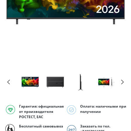
Гарантия: официальная
Оплата: наличными при
от производителя
получении
РОСТЕСТ, EAC
Бесплатный самовывоз
Заказать по тел.