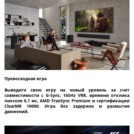
Превосходная игра
Выведите свою игру на новый уровень за счет
совместимости с G-Sync, 165Hz VRR, времени отклика
пикселя 0,1 мс, AMD FreeSync Premium и сертификации
ClearMR 10000. Игра без задержек и размытия
движений.