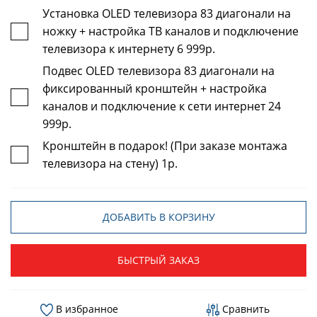
Установка OLED телевизора 83 диагонали на
ножку + настройка ТВ каналов и подключение
телевизора к интернету 6 999р.
Подвес OLED телевизора 83 диагонали на
фиксированный кронштейн + настройка
каналов и подключение к сети интернет 24
999р.
Кронштейн в подарок! (При заказе монтажа
телевизора на стену) 1р.
ДОБАВИТЬ В КОРЗИНУ
БЫСТРЫЙ ЗАКАЗ
В избранное
Сравнить