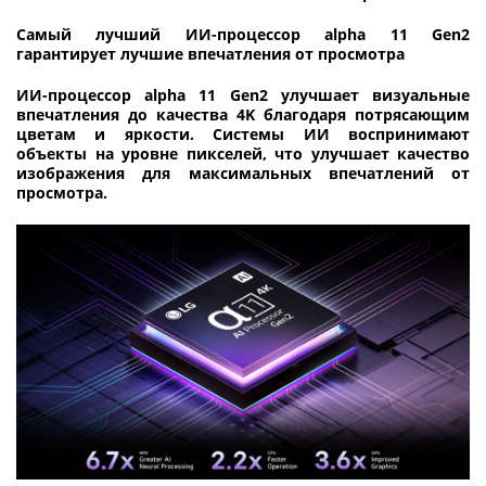
Самый лучший ИИ-процессор alpha 11 Gen2
гарантирует лучшие впечатления от просмотра
ИИ-процессор alpha 11 Gen2 улучшает визуальные
впечатления до качества 4K благодаря потрясающим
цветам и яркости. Системы ИИ воспринимают
объекты на уровне пикселей, что улучшает качество
изображения для максимальных впечатлений от
просмотра.