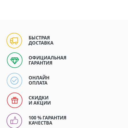
БЫСТРАЯ
ДОСТАВКА
ОФИЦИАЛЬНАЯ
ГАРАНТИЯ
ОНЛАЙН
ОПЛАТА
СКИДКИ
И АКЦИИ
100 % ГАРАНТИЯ
КАЧЕСТВА