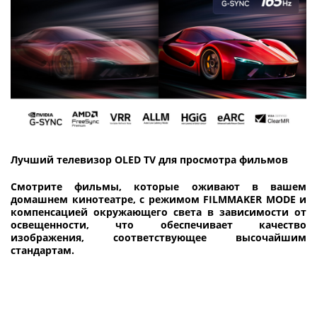
Лучший телевизор OLED TV для просмотра фильмов
Смотрите фильмы, которые оживают в вашем
домашнем кинотеатре, с режимом FILMMAKER MODE и
компенсацией окружающего света в зависимости от
освещенности, что обеспечивает качество
изображения, соответствующее высочайшим
стандартам.