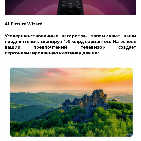
AI Picture Wizard
Усовершенствованные алгоритмы запоминают ваши
предпочтения, сканируя 1,6 млрд вариантов. На основе
ваших предпочтений телевизор создает
персонализированную картинку для вас.