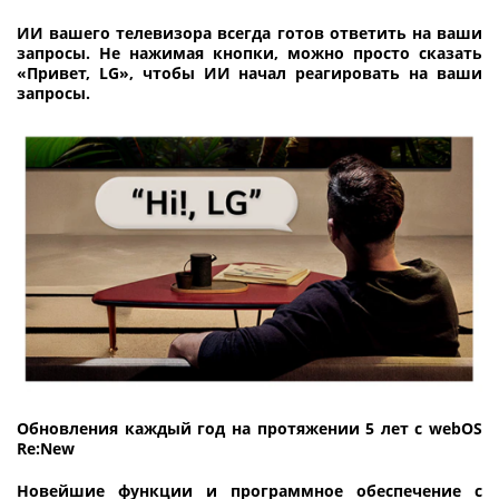
ИИ вашего телевизора всегда готов ответить на ваши
запросы. Не нажимая кнопки, можно просто сказать
«Привет, LG», чтобы ИИ начал реагировать на ваши
запросы.
Обновления каждый год на протяжении 5 лет с webOS
Re:New
Новейшие функции и программное обеспечение с