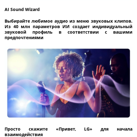
AI Sound Wizard
Выбирайте любимое аудио из меню звуковых клипов.
Из 40 млн параметров ИИ создает индивидуальный
звуковой профиль в соответствии с вашими
предпочтениями
Просто скажите «Привет, LG» для начала
взаимодействия