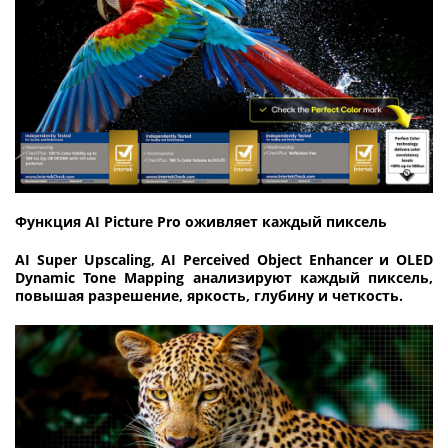
Функция AI Picture Pro оживляет каждый пиксель
AI Super Upscaling, AI Perceived Object Enhancer и OLED
Dynamic Tone Mapping анализируют каждый пиксель,
повышая разрешение, яркость, глубину и четкость.