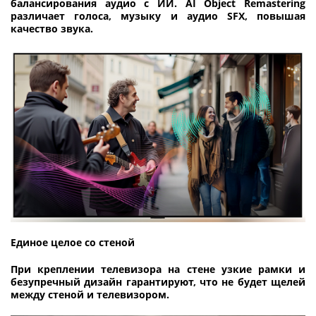
балансирования аудио с ИИ. AI Object Remastering
различает голоса, музыку и аудио SFX, повышая
качество звука.
Единое целое со стеной
При креплении телевизора на стене узкие рамки и
безупречный дизайн гарантируют, что не будет щелей
между стеной и телевизором.