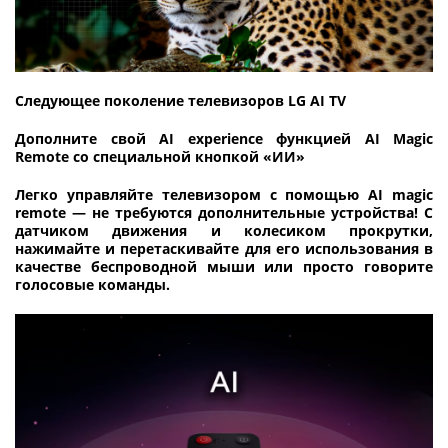
Следующее поколение телевизоров LG AI TV
Дополните свой AI experience функцией AI Magic
Remote со специальной кнопкой «ИИ»
Легко управляйте телевизором с помощью AI magic
remote — не требуются дополнительные устройства! С
датчиком движения и колесиком прокрутки,
нажимайте и перетаскивайте для его использования в
качестве беспроводной мыши или просто говорите
голосовые команды.