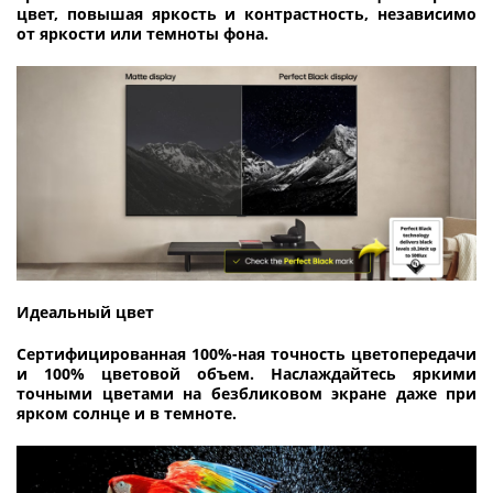
цвет, повышая яркость и контрастность, независимо
от яркости или темноты фона.
Идеальный цвет
Сертифицированная 100%-ная точность цветопередачи
и 100% цветовой объем. Наслаждайтесь яркими
точными цветами на безбликовом экране даже при
ярком солнце и в темноте.