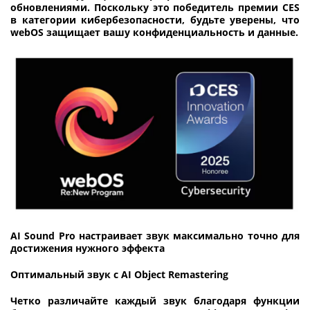
обновлениями. Поскольку это победитель премии CES
в категории кибербезопасности, будьте уверены, что
webOS защищает вашу конфиденциальность и данные.
AI Sound Pro настраивает звук максимально точно для
достижения нужного эффекта
Оптимальный
звук
с
AI Object Remastering
Четко различайте каждый звук благодаря функции