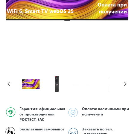
Гарантия: официальная
Оплата: наличными при
от производителя
получении
РОСТЕСТ, EAC
Бесплатный самовывоз
Заказать по тел.