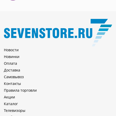
Новости
Новинки
Оплата
Доставка
Самовывоз
Контакты
Правила торговли
Акции
Каталог
Телевизоры