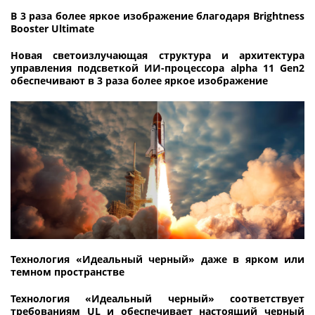
В 3 раза более яркое изображение благодаря Brightness
Booster Ultimate
Новая светоизлучающая структура и архитектура
управления подсветкой ИИ-процессора alpha 11 Gen2
обеспечивают в 3 раза более яркое изображение
Технология «Идеальный черный» даже в ярком или
темном пространстве
Технология «Идеальный черный» соответствует
требованиям UL и обеспечивает настоящий черный