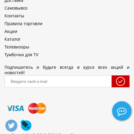
Доставка
Самовывоз
Контакты
Правила торговли
Акции
Каталог
Телевизоры
Тумбочки для TV
Подпишитесь и будьте всегда в курсе всех акций и
новостей!