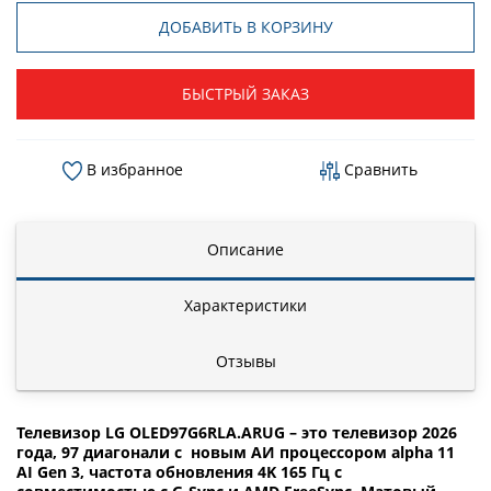
ДОБАВИТЬ В КОРЗИНУ
БЫСТРЫЙ ЗАКАЗ
В избранное
Сравнить
Описание
Характеристики
Отзывы
Телевизор LG OLED97G6RLA.ARUG – это телевизор 2026
года, 97 диагонали с новым АИ процессором alpha 11
AI Gen 3, частота обновления 4K 165 Гц с