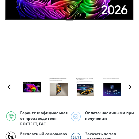
Гарантия: официальная
Оплата: наличными при
от производителя
получении
РОСТЕСТ, EAC
Бесплатный самовывоз
Заказать по тел.