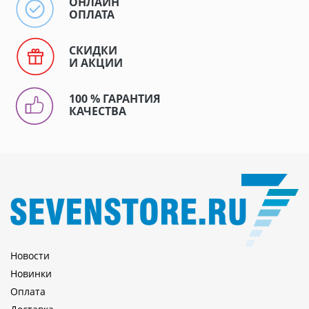
ОНЛАЙН
ОПЛАТА
СКИДКИ
И АКЦИИ
100 % ГАРАНТИЯ
КАЧЕСТВА
Новости
Новинки
Оплата