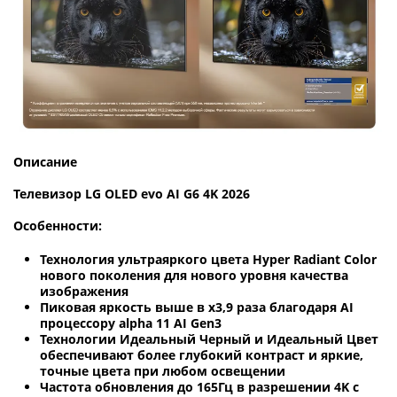
Описание
Телевизор LG OLED evo AI G6 4K 2026
Особенности:
Технология ультраяркого цвета Hyper Radiant Color
нового поколения для нового уровня качества
изображения
Пиковая яркость выше в х3,9 раза благодаря AI
процессору alpha 11 AI Gen3
Технологии Идеальный Черный и Идеальный Цвет
обеспечивают более глубокий контраст и яркие,
точные цвета при любом освещении
Частота обновления до 165Гц в разрешении 4K с