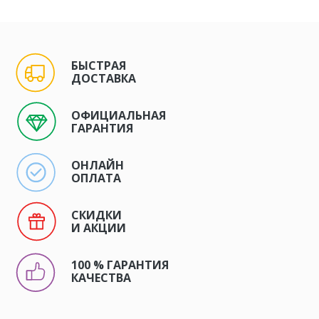
БЫСТРАЯ
ДОСТАВКА
ОФИЦИАЛЬНАЯ
ГАРАНТИЯ
ОНЛАЙН
ОПЛАТА
СКИДКИ
И АКЦИИ
100 % ГАРАНТИЯ
КАЧЕСТВА