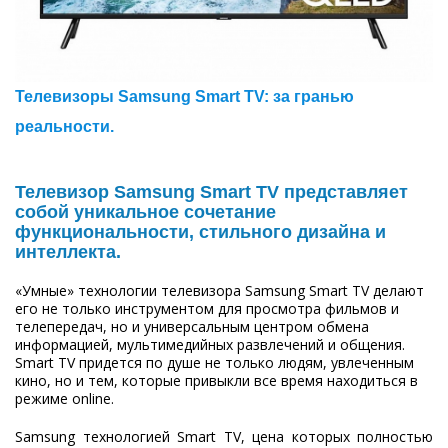
Телевизоры Samsung Smart TV: за гранью
реальности.
Телевизор Samsung Smart TV представляет
собой уникальное сочетание
функциональности, стильного дизайна и
интеллекта.
«Умные» технологии телевизора Samsung Smart TV делают
его не только инструментом для просмотра фильмов и
телепередач, но и универсальным центром обмена
информацией, мультимедийных развлечений и общения.
Smart TV придется по душе не только людям, увлеченным
кино, но и тем, которые привыкли все время находиться в
режиме online.
Samsung технологией Smart TV, цена которых полностью