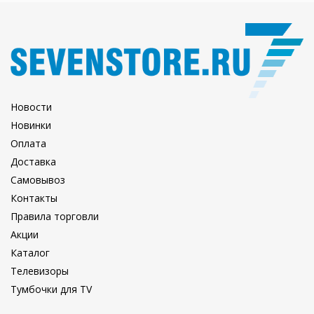
Новости
Новинки
Оплата
Доставка
Самовывоз
Контакты
Правила торговли
Акции
Каталог
Телевизоры
Тумбочки для TV