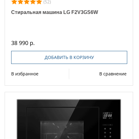
(52)
Стиральная машина LG F2V3GS6W
38 990 р.
ДОБАВИТЬ В КОРЗИНУ
В избранное
В сравнение