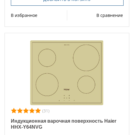
В избранное
В сравнение
(31)
Индукционная варочная поверхность Haier
HHX-Y64NVG