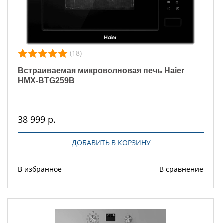
(18)
Встраиваемая микроволновая печь Haier
HMX-BTG259B
38 999 р.
ДОБАВИТЬ В КОРЗИНУ
В избранное
В сравнение