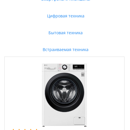
Цифровая техника
Бытовая техника
Встраиваемая техника