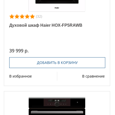
(32)
Духовой шкаф Haier HOX-FP5RAWB
39 999 р.
ДОБАВИТЬ В КОРЗИНУ
В избранное
В сравнение