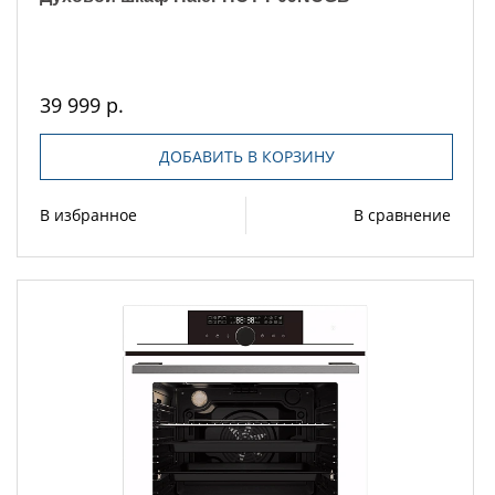
39 999 р.
ДОБАВИТЬ В КОРЗИНУ
В избранное
В сравнение