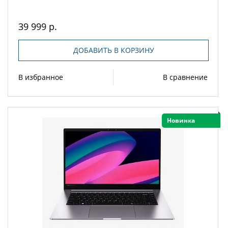
39 999 р.
ДОБАВИТЬ В КОРЗИНУ
В избранное
В сравнение
Новинка