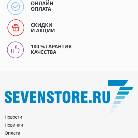
ОНЛАЙН
ОПЛАТА
СКИДКИ
И АКЦИИ
100 % ГАРАНТИЯ
КАЧЕСТВА
Новости
Новинки
Оплата