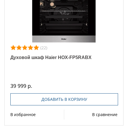
(22)
Духовой шкаф Haier HOX-FP5RABX
39 999 р.
ДОБАВИТЬ В КОРЗИНУ
В избранное
В сравнение