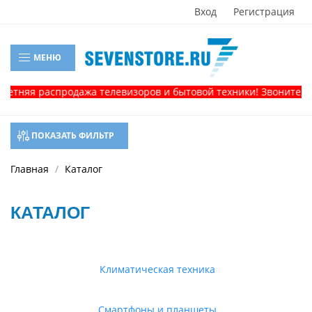
Вход
Регистрация
МЕНЮ
 распродажа телевизоров и бытовой техники! Звоните, и получ
ПОКАЗАТЬ ФИЛЬТР
Главная
Каталог
КАТАЛОГ
Климатическая техника
Смартфоны и планшеты