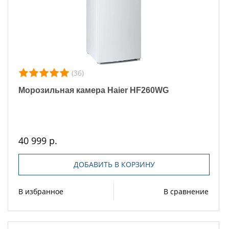
(36)
Морозильная камера Haier HF260WG
40 999 р.
ДОБАВИТЬ В КОРЗИНУ
В избранное
В сравнение