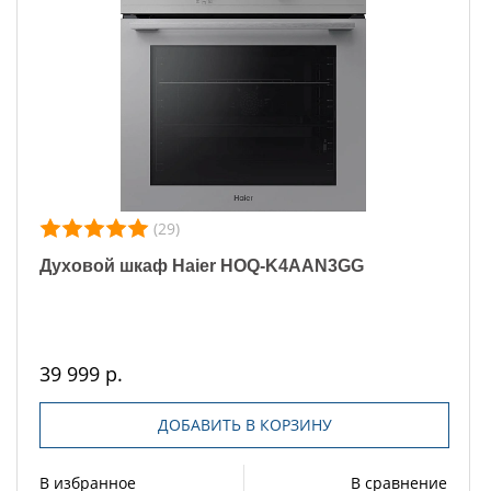
(29)
Духовой шкаф Haier HOQ-K4AAN3GG
39 999 р.
ДОБАВИТЬ В КОРЗИНУ
В избранное
В сравнение