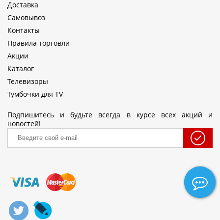
Доставка
Самовывоз
Контакты
Правила торговли
Акции
Каталог
Телевизоры
Тумбочки для TV
Подпишитесь и будьте всегда в курсе всех акций и
новостей!