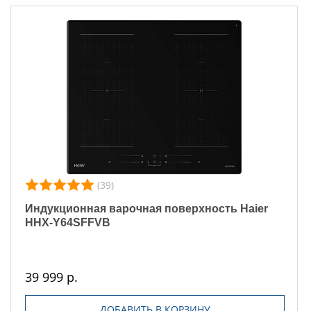
(39)
Индукционная варочная поверхность Haier
HHX-Y64SFFVB
39 999 р.
ДОБАВИТЬ В КОРЗИНУ