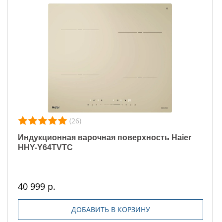
(26)
Индукционная варочная поверхность Haier
HHY-Y64TVTC
40 999 р.
ДОБАВИТЬ В КОРЗИНУ