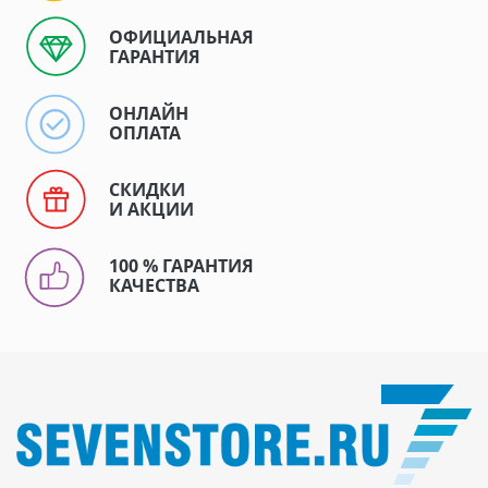
ОФИЦИАЛЬНАЯ
ГАРАНТИЯ
ОНЛАЙН
ОПЛАТА
СКИДКИ
И АКЦИИ
100 % ГАРАНТИЯ
КАЧЕСТВА