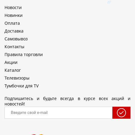
Новости
Новинки
Оплата
Доставка
Самовывоз
Контакты
Правила торговли
Акции
Каталог
Телевизоры
Тумбочки для TV
Подпишитесь и будьте всегда в курсе всех акций и
новостей!